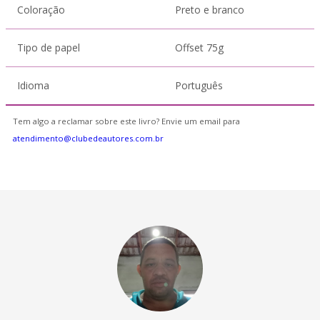
Coloração
Preto e branco
Tipo de papel
Offset 75g
Idioma
Português
Tem algo a reclamar sobre este livro? Envie um email para
atendimento@clubedeautores.com.br