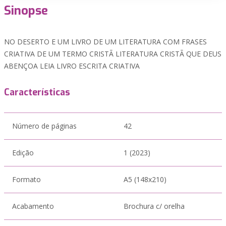
Sinopse
NO DESERTO E UM LIVRO DE UM LITERATURA COM FRASES
CRIATIVA DE UM TERMO CRISTÃ LITERATURA CRISTÃ QUE DEUS
ABENÇOA LEIA LIVRO ESCRITA CRIATIVA
Características
Número de páginas
42
Edição
1 (2023)
Formato
A5 (148x210)
Acabamento
Brochura c/ orelha