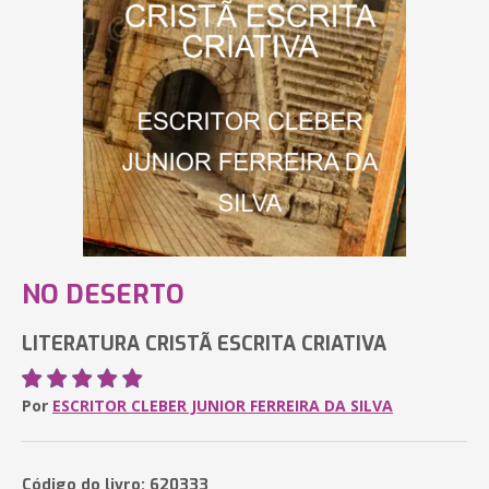
NO DESERTO
LITERATURA CRISTÃ ESCRITA CRIATIVA
Por
ESCRITOR CLEBER JUNIOR FERREIRA DA SILVA
Código do livro: 620333