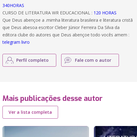
340HORAS
CURSO DE LITERATURA WR EDUCACIONAL :
120 HORAS
Que Deus abençoe a .mimha literatura brasileira e literatura cristã
que Deus abesoa escritor Cleber Júnior Ferreira Da Silva da
editora clube do autores que Deus abençoe todo vocês amem :
telegram livro
Perfil completo
Fale com o autor
Mais publicações desse autor
Ver a lista completa