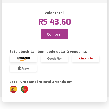
Valor total:
R$ 43,60
Comprar
Este ebook também pode estar à venda na:
Este livro também está à venda em: