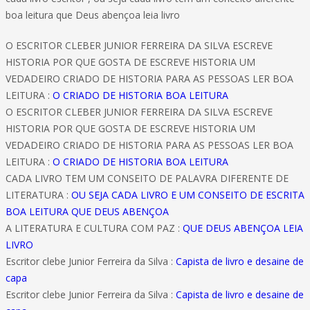
boa leitura que Deus abençoa leia livro
O ESCRITOR CLEBER JUNIOR FERREIRA DA SILVA ESCREVE
HISTORIA POR QUE GOSTA DE ESCREVE HISTORIA UM
VEDADEIRO CRIADO DE HISTORIA PARA AS PESSOAS LER BOA
LEITURA :
O CRIADO DE HISTORIA BOA LEITURA
O ESCRITOR CLEBER JUNIOR FERREIRA DA SILVA ESCREVE
HISTORIA POR QUE GOSTA DE ESCREVE HISTORIA UM
VEDADEIRO CRIADO DE HISTORIA PARA AS PESSOAS LER BOA
LEITURA :
O CRIADO DE HISTORIA BOA LEITURA
CADA LIVRO TEM UM CONSEITO DE PALAVRA DIFERENTE DE
LITERATURA :
OU SEJA CADA LIVRO E UM CONSEITO DE ESCRITA
BOA LEITURA QUE DEUS ABENÇOA
A LITERATURA E CULTURA COM PAZ :
QUE DEUS ABENÇOA LEIA
LIVRO
Escritor clebe Junior Ferreira da Silva :
Capista de livro e desaine de
capa
Escritor clebe Junior Ferreira da Silva :
Capista de livro e desaine de