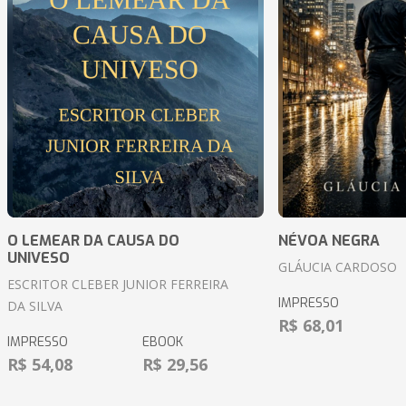
O LEMEAR DA CAUSA DO
NÉVOA NEGRA
UNIVESO
GLÁUCIA CARDOSO
ESCRITOR CLEBER JUNIOR FERREIRA
IMPRESSO
DA SILVA
R$ 68,01
IMPRESSO
EBOOK
R$ 54,08
R$ 29,56