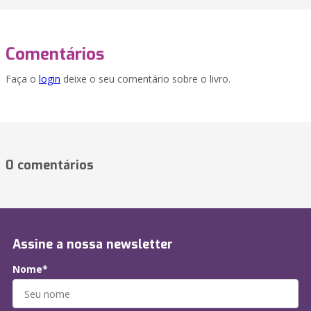
Comentários
Faça o
login
deixe o seu comentário sobre o livro.
0 comentários
Assine a nossa newsletter
Nome*