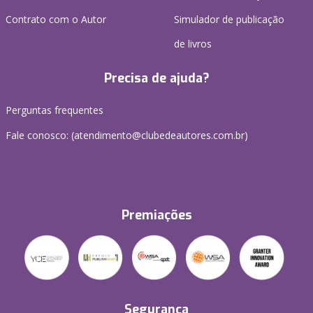
Contrato com o Autor
Simulador de publicação
de livros
Precisa de ajuda?
Perguntas frequentes
Fale conosco: (atendimento@clubedeautores.com.br)
Premiações
Segurança