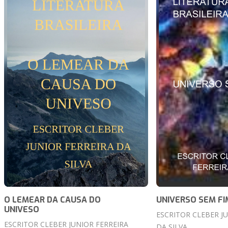
O LEMEAR DA CAUSA DO
UNIVERSO SEM FI
UNIVESO
ESCRITOR CLEBER J
ESCRITOR CLEBER JUNIOR FERREIRA
DA SILVA