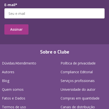
E-mail*
Assinar
Sobre o Clube
Dúvidas/Atendimento
Política de privacidade
Autores
Compliance Editorial
Blog
Serviços profissionais
Quem somos
Universidade do autor
Fatos e Dados
Compras em quantidade
Termos de uso
Canais de distribuição