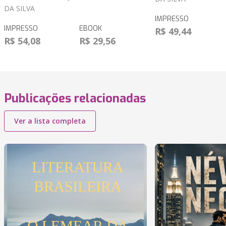
DA SILVA
IMPRESSO
IMPRESSO
EBOOK
R$ 49,44
R$ 54,08
R$ 29,56
Publicações relacionadas
Ver a lista completa