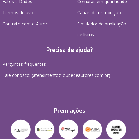
Fatos e Dados
Compras em quantidade
Termos de uso
Canais de distribuição
Contrato com o Autor
Simulador de publicação
de livros
Precisa de ajuda?
Perguntas frequentes
Fale conosco: (atendimento@clubedeautores.com.br)
Premiações