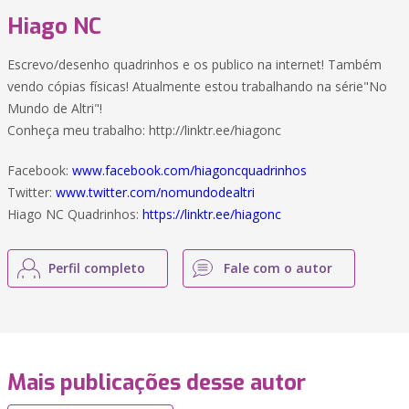
Hiago NC
Escrevo/desenho quadrinhos e os publico na internet! Também
vendo cópias físicas! Atualmente estou trabalhando na série"No
Mundo de Altri"!
Conheça meu trabalho: http://linktr.ee/hiagonc
Facebook:
www.facebook.com/hiagoncquadrinhos
Twitter:
www.twitter.com/nomundodealtri
Hiago NC Quadrinhos:
https://linktr.ee/hiagonc
Perfil completo
Fale com o autor
Mais publicações desse autor