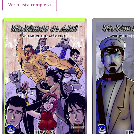
Ver a lista completa