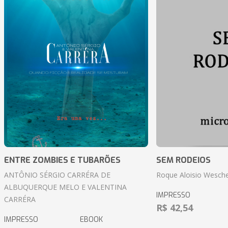
ENTRE ZOMBIES E TUBARÕES
SEM RODEIOS
ANTÔNIO SÉRGIO CARRÉRA DE
Roque Aloisio Wesche
ALBUQUERQUE MELO E VALENTINA
IMPRESSO
CARRÉRA
R$ 42,54
IMPRESSO
EBOOK