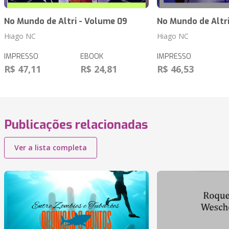
No Mundo de Altri - Volume 09
No Mundo de Altri
Hiago NC
Hiago NC
IMPRESSO
EBOOK
IMPRESSO
R$ 47,11
R$ 24,81
R$ 46,53
Publicações relacionadas
Ver a lista completa