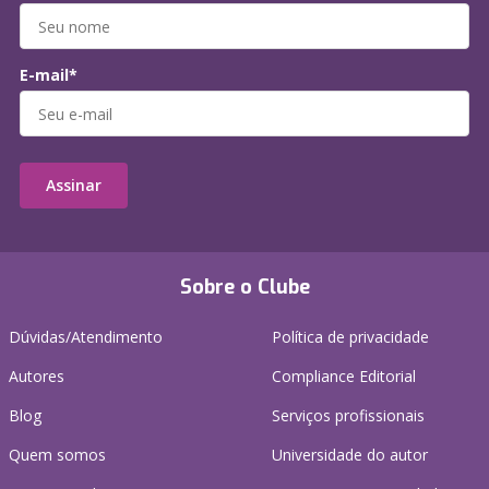
E-mail*
Assinar
Sobre o Clube
Dúvidas/Atendimento
Política de privacidade
Autores
Compliance Editorial
Blog
Serviços profissionais
Quem somos
Universidade do autor