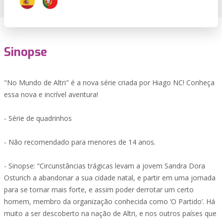
Sinopse
"No Mundo de Altri" é a nova série criada por Hiago NC! Conheça
essa nova e incrível aventura!
- Série de quadrinhos
- Não recomendado para menores de 14 anos.
- Sinopse: “Circunstâncias trágicas levam a jovem Sandra Dora
Osturich a abandonar a sua cidade natal, e partir em uma jornada
para se tornar mais forte, e assim poder derrotar um certo
homem, membro da organização conhecida como ‘O Partido’. Há
muito a ser descoberto na nação de Altri, e nos outros países que