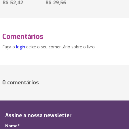
R$ 52,42
R$ 29,56
Comentários
Faça o
login
deixe o seu comentário sobre o livro.
0 comentários
Assine a nossa newsletter
Nome*