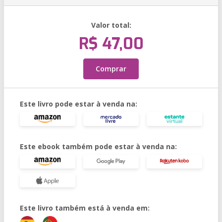
Valor total:
R$ 47,00
Comprar
Este livro pode estar à venda na:
Este ebook também pode estar à venda na:
Este livro também está à venda em: