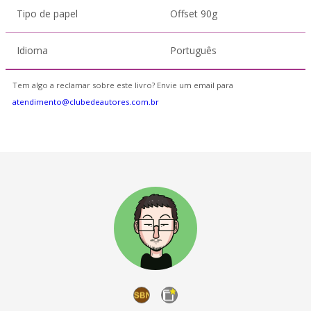
Tipo de papel
Offset 90g
Idioma
Português
Tem algo a reclamar sobre este livro? Envie um email para
atendimento@clubedeautores.com.br