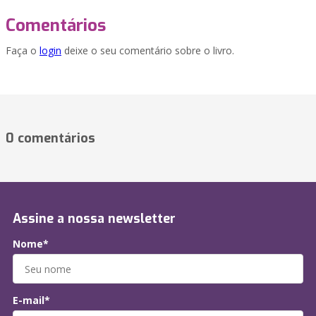
Comentários
Faça o
login
deixe o seu comentário sobre o livro.
0 comentários
Assine a nossa newsletter
Nome*
E-mail*