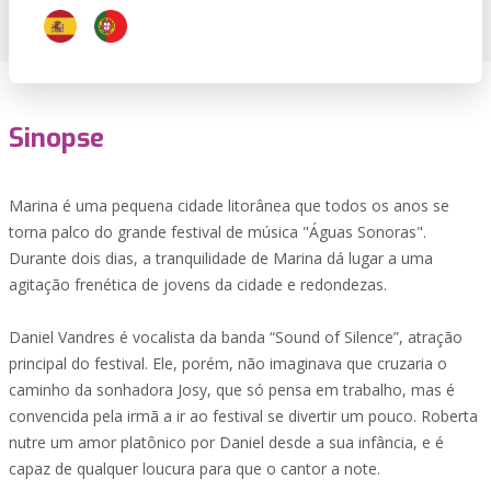
Sinopse
Marina é uma pequena cidade litorânea que todos os anos se
torna palco do grande festival de música "Águas Sonoras".
Durante dois dias, a tranquilidade de Marina dá lugar a uma
agitação frenética de jovens da cidade e redondezas.
Daniel Vandres é vocalista da banda “Sound of Silence”, atração
principal do festival. Ele, porém, não imaginava que cruzaria o
caminho da sonhadora Josy, que só pensa em trabalho, mas é
convencida pela irmã a ir ao festival se divertir um pouco. Roberta
nutre um amor platônico por Daniel desde a sua infância, e é
capaz de qualquer loucura para que o cantor a note.