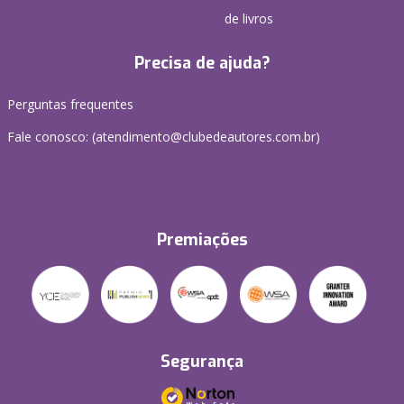
de livros
Precisa de ajuda?
Perguntas frequentes
Fale conosco: (atendimento@clubedeautores.com.br)
Premiações
Segurança