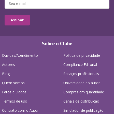
Assinar
Sobre o Clube
Dúvidas/Atendimento
Política de privacidade
Autores
Compliance Editorial
Blog
Serviços profissionais
Quem somos
Universidade do autor
Fatos e Dados
Compras em quantidade
Termos de uso
Canais de distribuição
Contrato com o Autor
Simulador de publicação