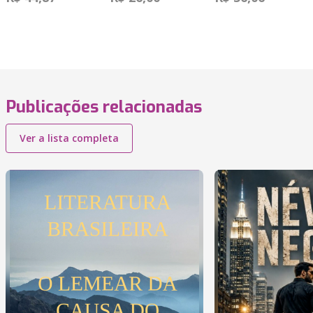
Publicações relacionadas
Ver a lista completa