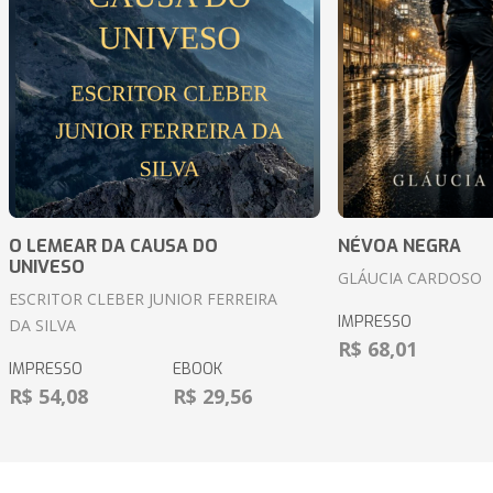
O LEMEAR DA CAUSA DO
NÉVOA NEGRA
UNIVESO
GLÁUCIA CARDOSO
ESCRITOR CLEBER JUNIOR FERREIRA
IMPRESSO
DA SILVA
R$ 68,01
IMPRESSO
EBOOK
R$ 54,08
R$ 29,56