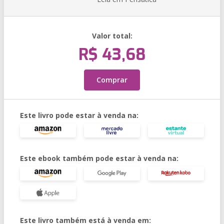
Valor total:
R$ 43,68
Comprar
Este livro pode estar à venda na:
Este ebook também pode estar à venda na:
Este livro também está à venda em: