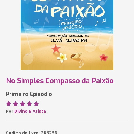
No Simples Compasso da Paixão
Primeiro Episódio
Por
Divino B'Atista
Código do livro: 263236