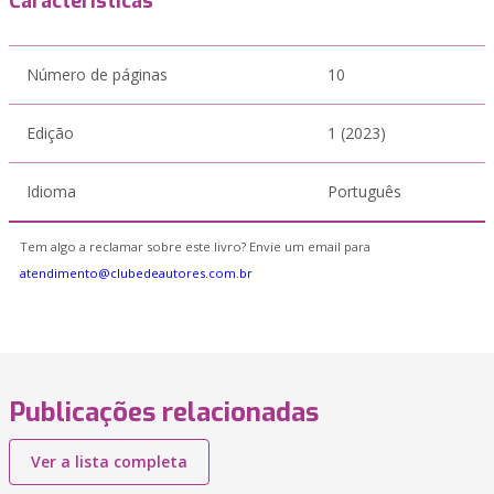
Características
Número de páginas
10
Edição
1 (2023)
Idioma
Português
Tem algo a reclamar sobre este livro? Envie um email para
atendimento@clubedeautores.com.br
Publicações relacionadas
Ver a lista completa