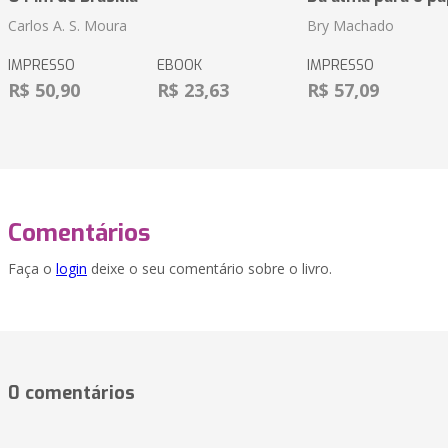
Carlos A. S. Moura
Bry Machado
IMPRESSO
EBOOK
IMPRESSO
R$ 50,90
R$ 23,63
R$ 57,09
Comentários
Faça o
login
deixe o seu comentário sobre o livro.
0 comentários