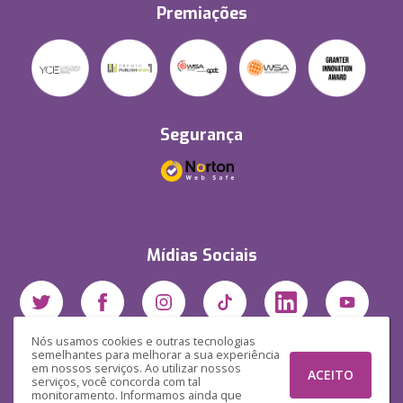
Premiações
Segurança
Mídias Sociais
Nós usamos cookies e outras tecnologias
semelhantes para melhorar a sua experiência
em nossos serviços. Ao utilizar nossos
ACEITO
serviços, você concorda com tal
monitoramento. Informamos ainda que