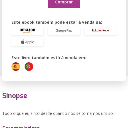
Comprar
Este ebook também pode estar à venda na:
Este livro também está à venda em:
Sinopse
Tudo o que eu sinto desde quando nós se tornamos um só.