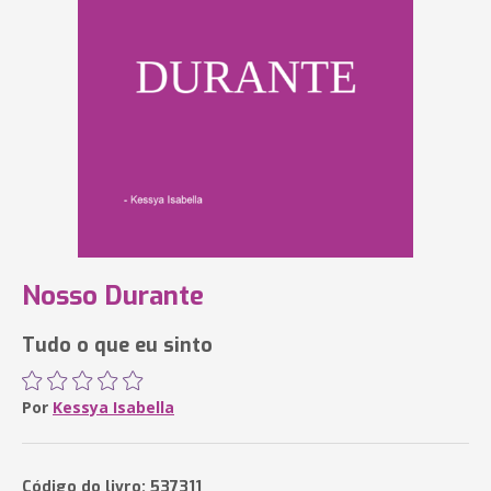
Nosso Durante
Tudo o que eu sinto
Por
Kessya Isabella
Código do livro: 537311