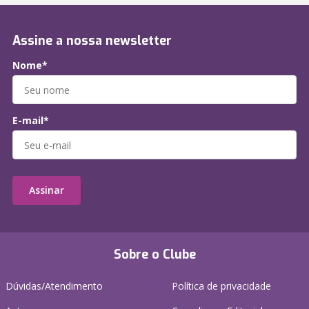
Assine a nossa newsletter
Nome*
E-mail*
Assinar
Sobre o Clube
Dúvidas/Atendimento
Política de privacidade