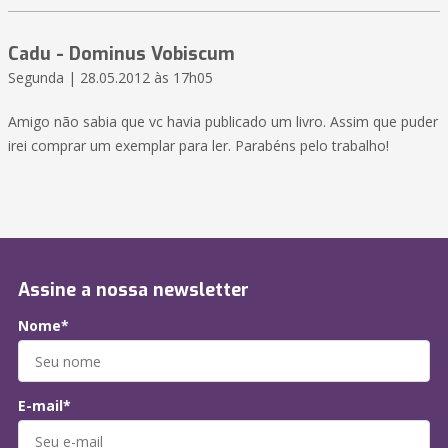
Cadu - Dominus Vobiscum
Segunda | 28.05.2012 às 17h05
Amigo não sabia que vc havia publicado um livro. Assim que puder
irei comprar um exemplar para ler. Parabéns pelo trabalho!
Assine a nossa newsletter
Nome*
E-mail*