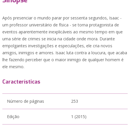
Sinopse
Após presenciar o mundo parar por sessenta segundos, Isaac -
um professor universitário de física - se torna protagonista de
eventos aparentemente inexplicáveis ao mesmo tempo em que
uma série de crimes se inicia na cidade onde mora. Durante
empolgantes investigações e especulações, ele cria novos
amigos, inimigos e amores. Isaac luta contra a loucura, que acaba
lhe fazendo perceber que o maior inimigo de qualquer homem é
ele mesmo.
Características
Número de páginas
253
Edição
1 (2015)