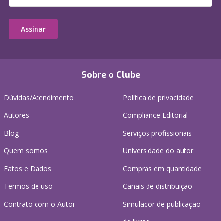
Assinar
Sobre o Clube
Dúvidas/Atendimento
Política de privacidade
Autores
Compliance Editorial
Blog
Serviços profissionais
Quem somos
Universidade do autor
Fatos e Dados
Compras em quantidade
Termos de uso
Canais de distribuição
Contrato com o Autor
Simulador de publicação