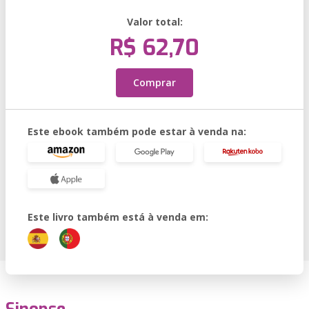
Valor total:
R$ 62,70
Comprar
Este ebook também pode estar à venda na:
Este livro também está à venda em: