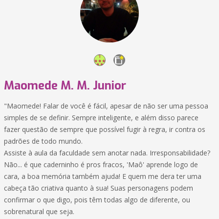
Maomede M. M. Junior
"Maomede! Falar de você é fácil, apesar de não ser uma pessoa
simples de se definir. Sempre inteligente, e além disso parece
fazer questão de sempre que possível fugir à regra, ir contra os
padrões de todo mundo.
Assiste à aula da faculdade sem anotar nada. Irresponsabilidade?
Não... é que caderninho é pros fracos, 'Maô' aprende logo de
cara, a boa memória também ajuda! E quem me dera ter uma
cabeça tão criativa quanto à sua! Suas personagens podem
confirmar o que digo, pois têm todas algo de diferente, ou
sobrenatural que seja.