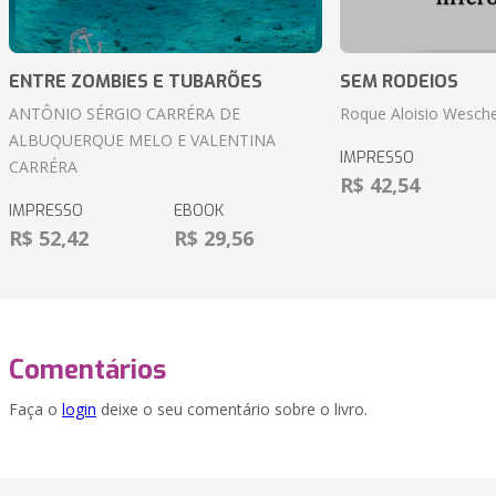
ENTRE ZOMBIES E TUBARÕES
SEM RODEIOS
ANTÔNIO SÉRGIO CARRÉRA DE
Roque Aloisio Wesche
ALBUQUERQUE MELO E VALENTINA
IMPRESSO
CARRÉRA
R$ 42,54
IMPRESSO
EBOOK
R$ 52,42
R$ 29,56
Comentários
Faça o
login
deixe o seu comentário sobre o livro.