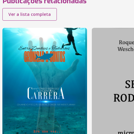
Publicações relacionadas
Ver a lista completa