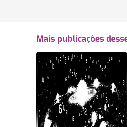
Mais publicações dess