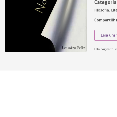
Categoria
Filosofia, Li
Compartilhe
Leia um 
Esta página foi v