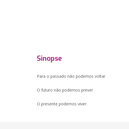
Sinopse
Para o passado não podemos voltar
O futuro não podemos prever
O presente podemos viver.