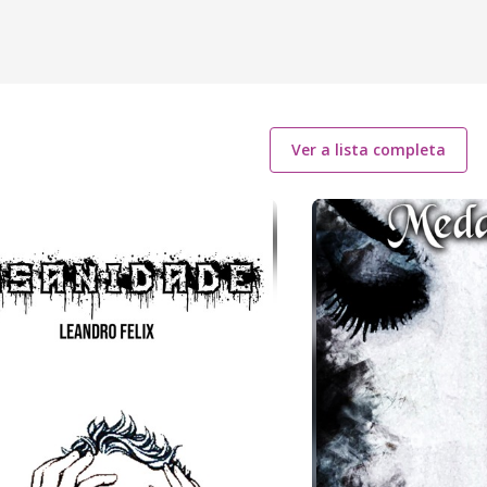
Ver a lista completa