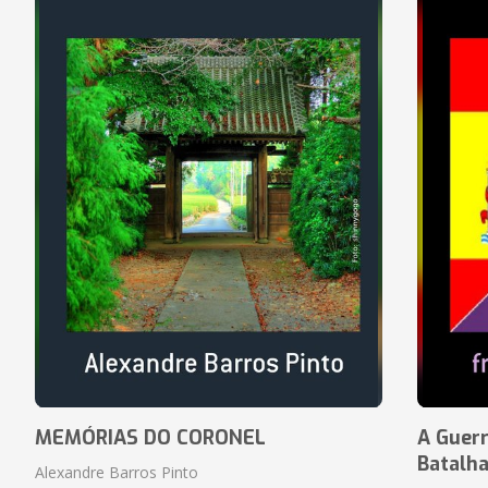
MEMÓRIAS DO CORONEL
A Guerr
Batalh
Alexandre Barros Pinto