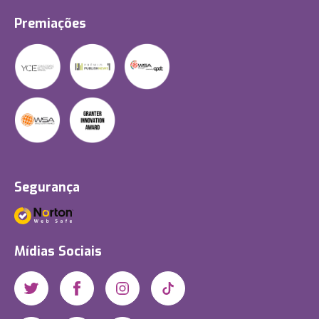
Premiações
Segurança
Mídias Sociais