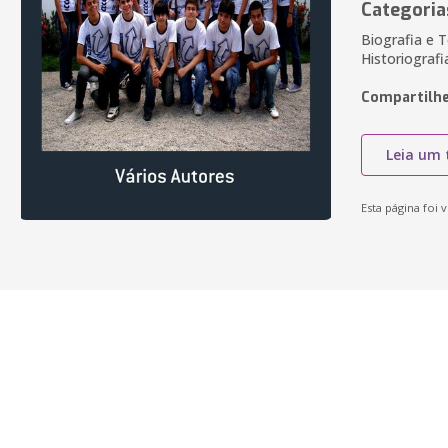
Categoria
Biografia e 
Historiografi
Compartilhe
Leia um 
Esta página foi v