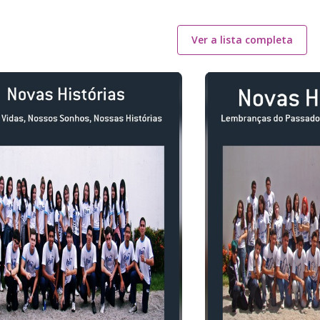
Ver a lista completa