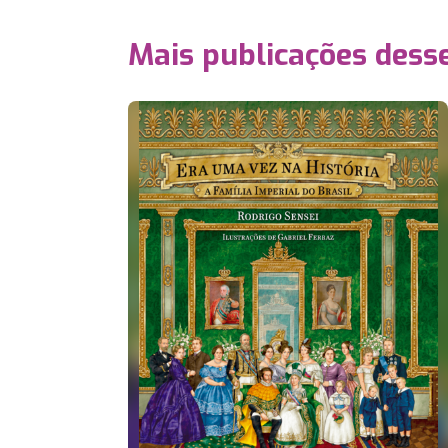
Mais publicações dess