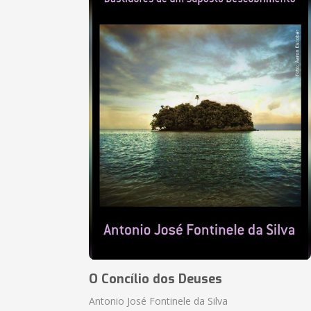
O Concílio dos Deuses
Antonio José Fontinele da Silva