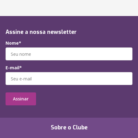
Assine a nossa newsletter
Nome*
E-mail*
Assinar
Sobre o Clube