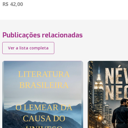
R$ 42,00
Publicações relacionadas
Ver a lista completa