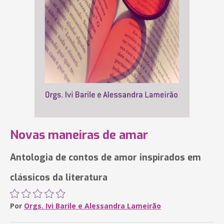
Novas maneiras de amar
Antologia de contos de amor inspirados em
clássicos da literatura
Por
Orgs. Ivi Barile e Alessandra Lameirão