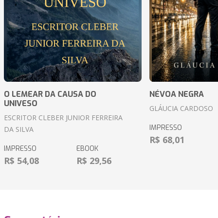
O LEMEAR DA CAUSA DO
NÉVOA NEGRA
UNIVESO
GLÁUCIA CARDOSO
ESCRITOR CLEBER JUNIOR FERREIRA
IMPRESSO
DA SILVA
R$ 68,01
IMPRESSO
EBOOK
R$ 54,08
R$ 29,56