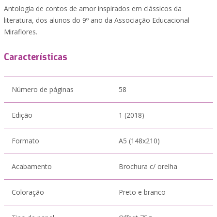
Antologia de contos de amor inspirados em clássicos da
literatura, dos alunos do 9º ano da Associação Educacional
Miraflores.
Características
Número de páginas
58
Edição
1 (2018)
Formato
A5 (148x210)
Acabamento
Brochura c/ orelha
Coloração
Preto e branco