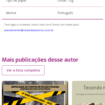
Tipo de papel
Offset 75g
Idioma
Português
Tem algo a reclamar sobre este livro? Envie um email para
atendimento@clubedeautores.com.br
Mais publicações desse autor
Ver a lista completa