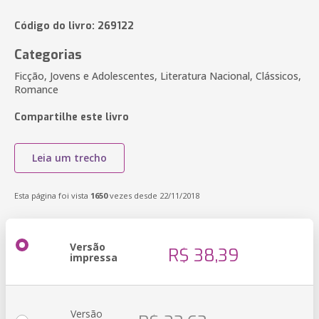
Código do livro: 269122
Categorias
Ficção, Jovens e Adolescentes, Literatura Nacional, Clássicos,
Romance
Compartilhe este livro
Leia um trecho
Esta página foi vista
1650
vezes desde 22/11/2018
Versão
R$ 38,39
impressa
Versão