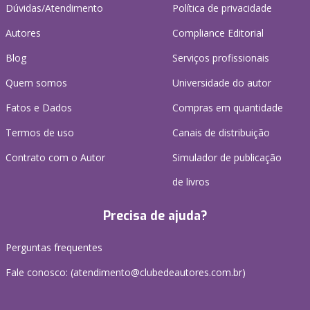
Dúvidas/Atendimento
Política de privacidade
Autores
Compliance Editorial
Blog
Serviços profissionais
Quem somos
Universidade do autor
Fatos e Dados
Compras em quantidade
Termos de uso
Canais de distribuição
Contrato com o Autor
Simulador de publicação
de livros
Precisa de ajuda?
Perguntas frequentes
Fale conosco: (atendimento@clubedeautores.com.br)