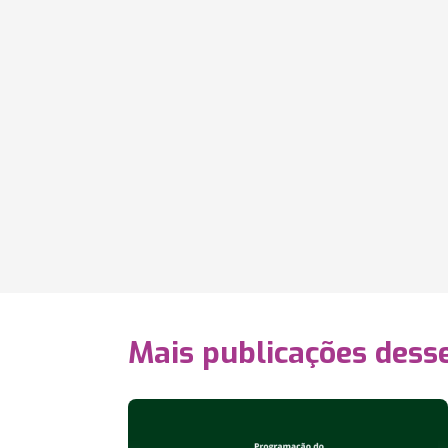
Mais publicações dess