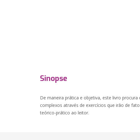
Sinopse
De maneira prática e objetiva, este livro procur
complexos através de exercícios que irão de f
teórico-prático ao leitor.