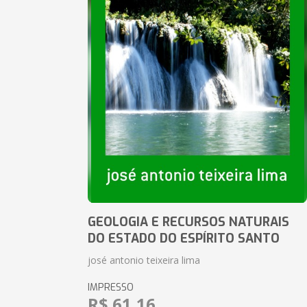
GEOLOGIA E RECURSOS NATURAIS
DO ESTADO DO ESPÍRITO SANTO
josé antonio teixeira lima
IMPRESSO
R$ 61,16