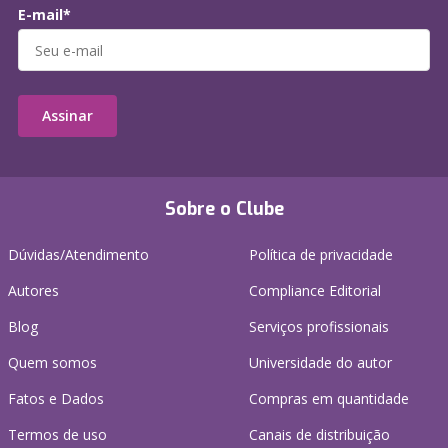
E-mail*
Assinar
Sobre o Clube
Dúvidas/Atendimento
Política de privacidade
Autores
Compliance Editorial
Blog
Serviços profissionais
Quem somos
Universidade do autor
Fatos e Dados
Compras em quantidade
Termos de uso
Canais de distribuição