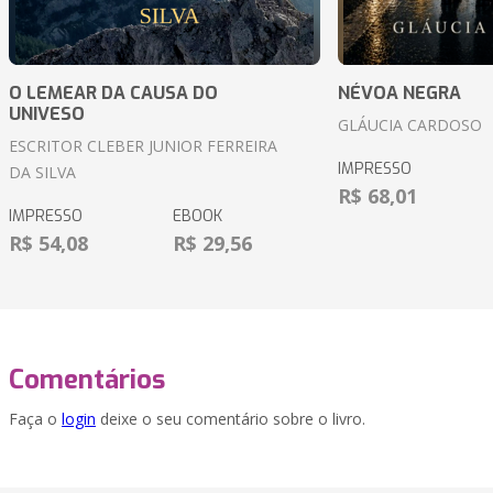
O LEMEAR DA CAUSA DO
NÉVOA NEGRA
UNIVESO
GLÁUCIA CARDOSO
ESCRITOR CLEBER JUNIOR FERREIRA
IMPRESSO
DA SILVA
R$ 68,01
IMPRESSO
EBOOK
R$ 54,08
R$ 29,56
Comentários
Faça o
login
deixe o seu comentário sobre o livro.