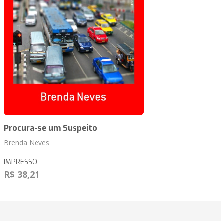
Procura-se um Suspeito
Brenda Neves
IMPRESSO
R$ 38,21