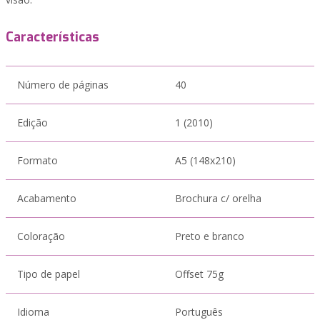
Características
Número de páginas
40
Edição
1 (2010)
Formato
A5 (148x210)
Acabamento
Brochura c/ orelha
Coloração
Preto e branco
Tipo de papel
Offset 75g
Idioma
Português