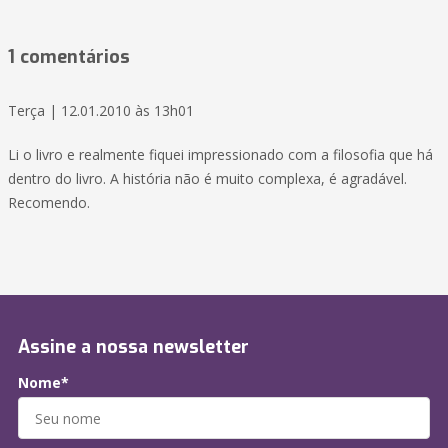
1 comentários
Terça | 12.01.2010 às 13h01
Li o livro e realmente fiquei impressionado com a filosofia que há
dentro do livro. A história não é muito complexa, é agradável.
Recomendo.
Assine a nossa newsletter
Nome*