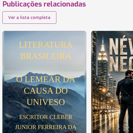
Publicações relacionadas
Ver a lista completa