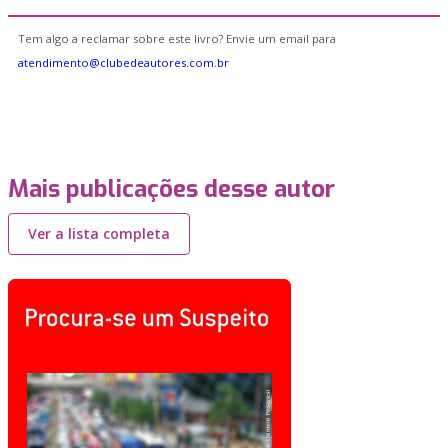
Tem algo a reclamar sobre este livro? Envie um email para
atendimento@clubedeautores.com.br
Mais publicações desse autor
Ver a lista completa