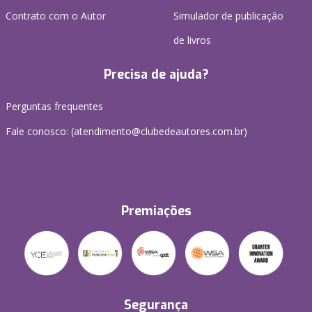
Contrato com o Autor
Simulador de publicação
de livros
Precisa de ajuda?
Perguntas frequentes
Fale conosco: (atendimento@clubedeautores.com.br)
Premiações
Segurança