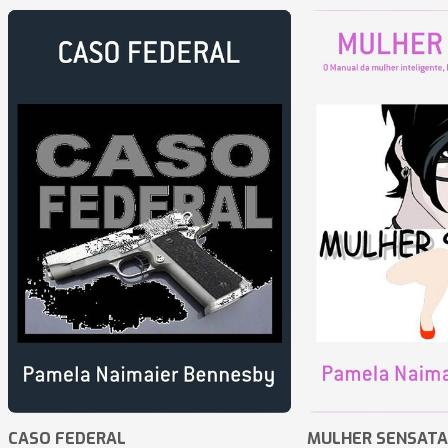
CASO FEDERAL
MULHER SENSATA