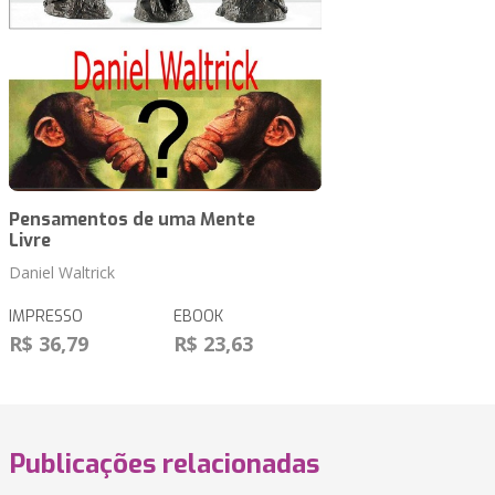
Pensamentos de uma Mente
Livre
Daniel Waltrick
IMPRESSO
EBOOK
R$ 36,79
R$ 23,63
Publicações relacionadas