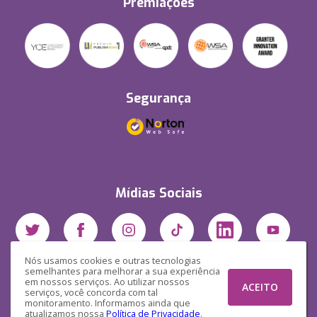
Premiações
Segurança
Mídias Sociais
Nós usamos cookies e outras tecnologias
semelhantes para melhorar a sua experiência
em nossos serviços. Ao utilizar nossos
ACEITO
serviços, você concorda com tal
monitoramento. Informamos ainda que
atualizamos nossa
Política de Privacidade
.