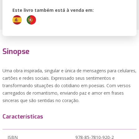
Este livro também está à venda em:
Sinopse
Uma obra inspirada, singular e única de mensagens para celulares,
cartões e redes sociais. Expressado seus sentimentos e
transformando situações do cotidiano em poesias. Com versos
carregados de romantismo, enviando paz e amor em frases
sinceras que são sentidas no coração.
Características
ISBN
978-85-7810-920-2