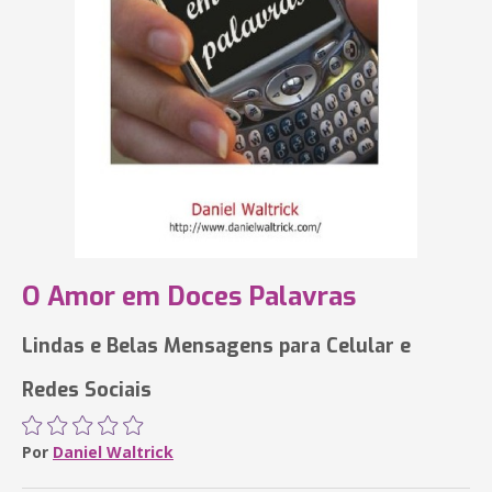
O Amor em Doces Palavras
Lindas e Belas Mensagens para Celular e
Redes Sociais
Por
Daniel Waltrick