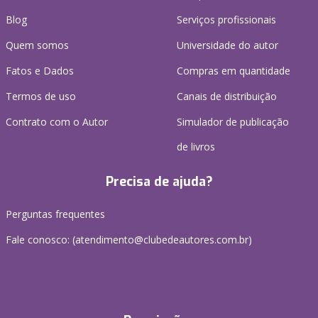
Blog
Serviços profissionais
Quem somos
Universidade do autor
Fatos e Dados
Compras em quantidade
Termos de uso
Canais de distribuição
Contrato com o Autor
Simulador de publicação
de livros
Precisa de ajuda?
Perguntas frequentes
Fale conosco: (atendimento@clubedeautores.com.br)