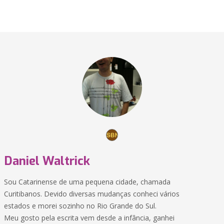
Daniel Waltrick
Sou Catarinense de uma pequena cidade, chamada
Curitibanos. Devido diversas mudanças conheci vários
estados e morei sozinho no Rio Grande do Sul.
Meu gosto pela escrita vem desde a infância, ganhei