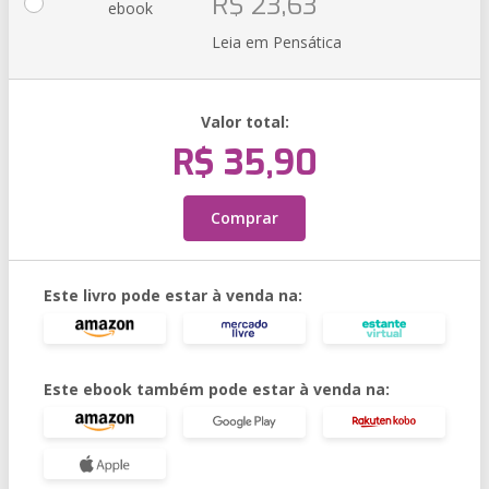
R$ 23,63
ebook
Leia em Pensática
Valor total:
R$ 35,90
Comprar
Este livro pode estar à venda na:
Este ebook também pode estar à venda na: