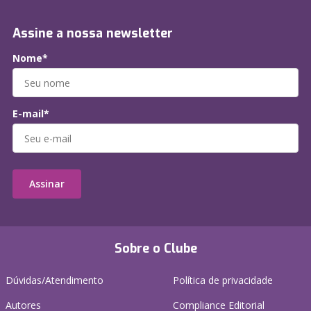
Assine a nossa newsletter
Nome*
E-mail*
Assinar
Sobre o Clube
Dúvidas/Atendimento
Política de privacidade
Autores
Compliance Editorial