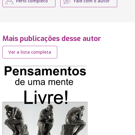
Perfil completo
Fale com o autor
Mais publicações desse autor
Ver a lista completa