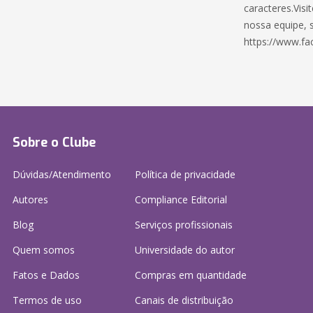
caracteres.Visi
nossa equipe, 
https://www.fa
Sobre o Clube
Dúvidas/Atendimento
Política de privacidade
Autores
Compliance Editorial
Blog
Serviços profissionais
Quem somos
Universidade do autor
Fatos e Dados
Compras em quantidade
Termos de uso
Canais de distribuição