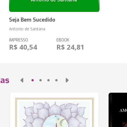
Seja Bem Sucedido
Antonio de Santana
IMPRESSO
EBOOK
R$ 40,54
R$ 24,81
das