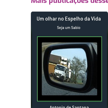
Mais publicações dess