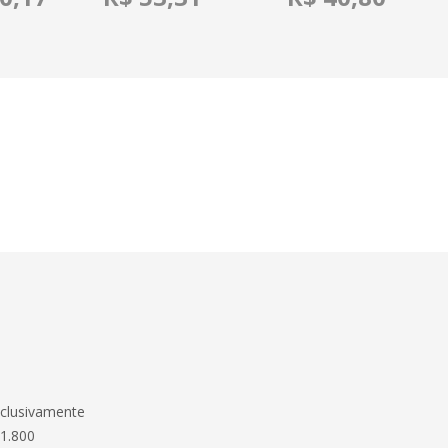
clusivamente
 1.800