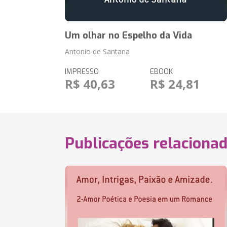
Um olhar no Espelho da Vida
Antonio de Santana
IMPRESSO
EBOOK
R$ 40,63
R$ 24,81
Publicações relaciona