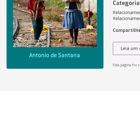
Categoria
Relacionament
Relacioname
Compartilhe
Leia um 
Esta página foi v