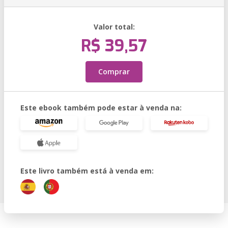
Valor total:
R$ 39,57
Comprar
Este ebook também pode estar à venda na:
Este livro também está à venda em: