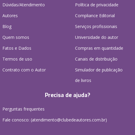
Dúvidas/Atendimento
Política de privacidade
Autores
Compliance Editorial
Blog
Serviços profissionais
Quem somos
Universidade do autor
Fatos e Dados
Compras em quantidade
Termos de uso
Canais de distribuição
Contrato com o Autor
Simulador de publicação
de livros
Precisa de ajuda?
Perguntas frequentes
Fale conosco: (atendimento@clubedeautores.com.br)