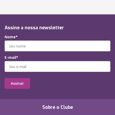
Assine a nossa newsletter
Nome*
E-mail*
Assinar
Sobre o Clube