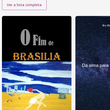
Ver a lista completa