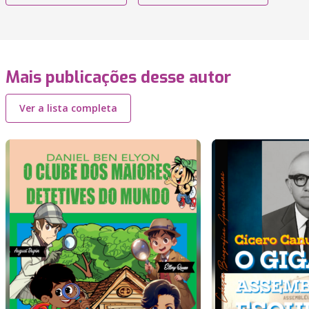
Mais publicações desse autor
Ver a lista completa