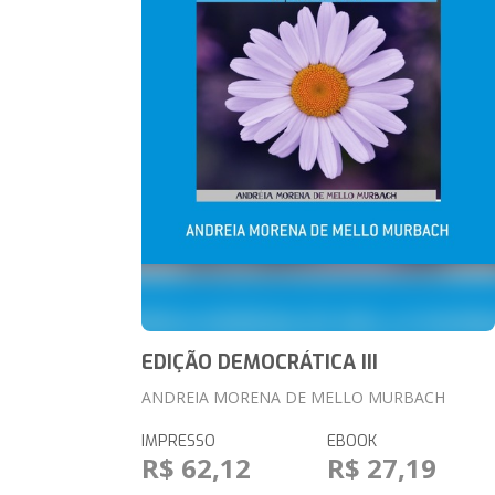
EDIÇÃO DEMOCRÁTICA III
ANDREIA MORENA DE MELLO MURBACH
IMPRESSO
EBOOK
R$ 62,12
R$ 27,19