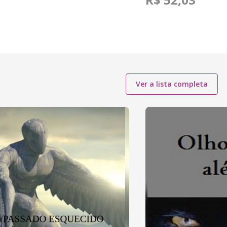
Ver a lista completa