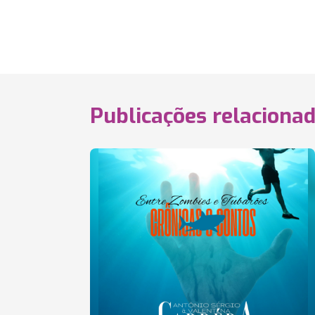
Publicações relaciona