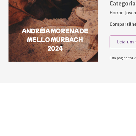
Categoria
Horror, Jove
Compartilhe
Leia um 
Esta página foi v