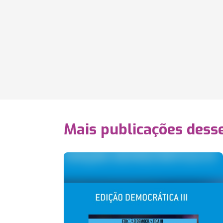
Mais publicações dess