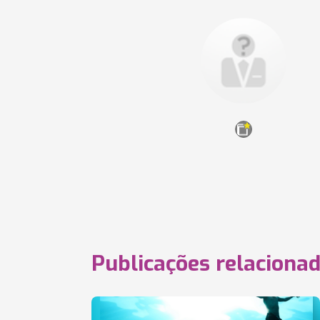
Publicações relaciona