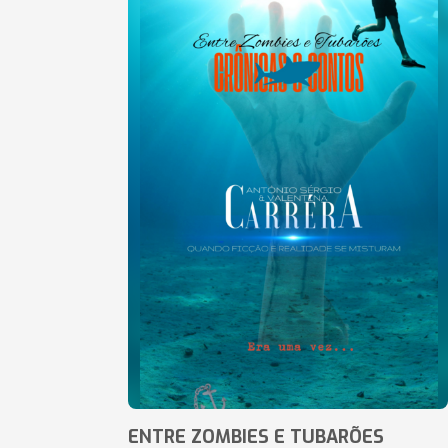
ENTRE ZOMBIES E TUBARÕES