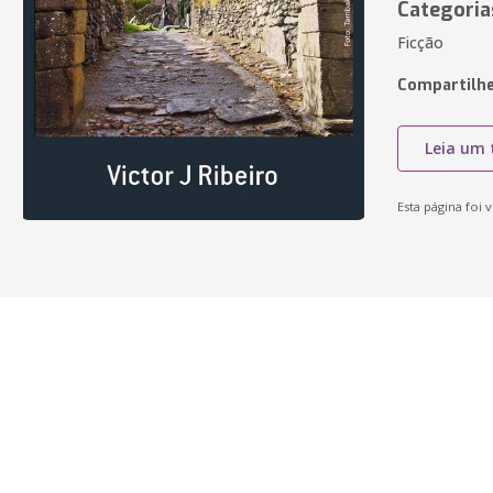
Categoria
Ficção
Compartilhe
Leia um 
Esta página foi v