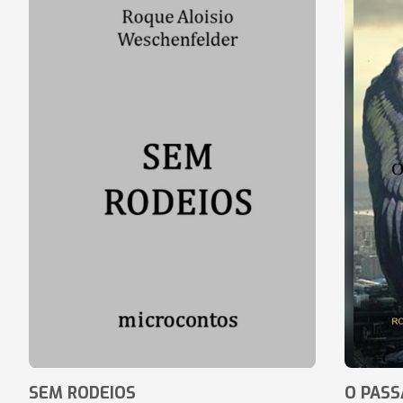
SEM RODEIOS
O PASS