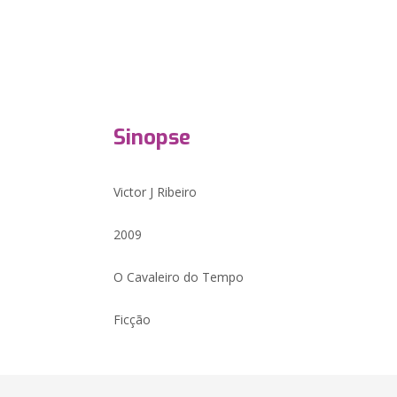
Sinopse
Victor J Ribeiro
2009
O Cavaleiro do Tempo
Ficção