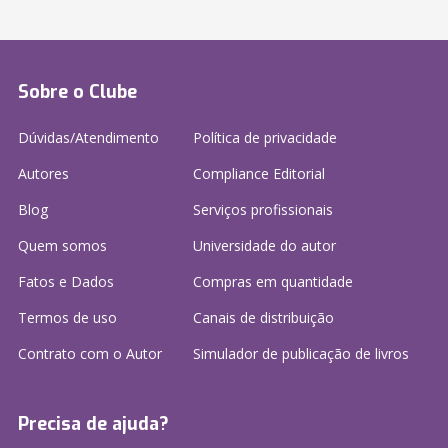
Sobre o Clube
Dúvidas/Atendimento
Política de privacidade
Autores
Compliance Editorial
Blog
Serviços profissionais
Quem somos
Universidade do autor
Fatos e Dados
Compras em quantidade
Termos de uso
Canais de distribuição
Contrato com o Autor
Simulador de publicação
de livros
Precisa de ajuda?