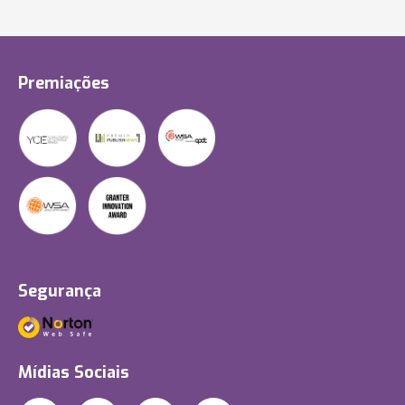
Premiações
Segurança
Mídias Sociais