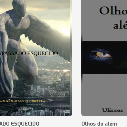
ADO ESQUECIDO
Olhos do além