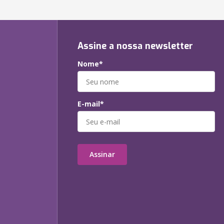
Assine a nossa newsletter
Nome*
E-mail*
Assinar