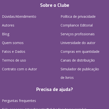
Sobre o Clube
Dúvidas/Atendimento
Política de privacidade
Autores
Compliance Editorial
Blog
Serviços profissionais
Quem somos
Universidade do autor
Fatos e Dados
Compras em quantidade
Termos de uso
Canais de distribuição
Contrato com o Autor
Simulador de publicação
de livros
Precisa de ajuda?
Perguntas frequentes