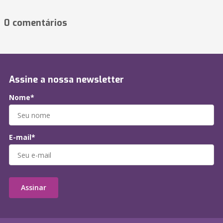
0 comentários
Assine a nossa newsletter
Nome*
E-mail*
Assinar