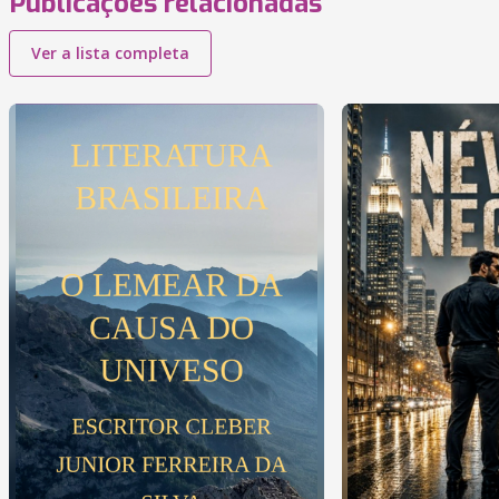
Publicações relacionadas
Ver a lista completa