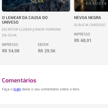
O LEMEAR DA CAUSA DO
NÉVOA NEGRA
UNIVESO
GLÁUCIA CARDOSO
ESCRITOR CLEBER JUNIOR FERREIRA
IMPRESSO
DA SILVA
R$ 68,01
IMPRESSO
EBOOK
R$ 54,08
R$ 29,56
Comentários
Faça o
login
deixe o seu comentário sobre o livro.