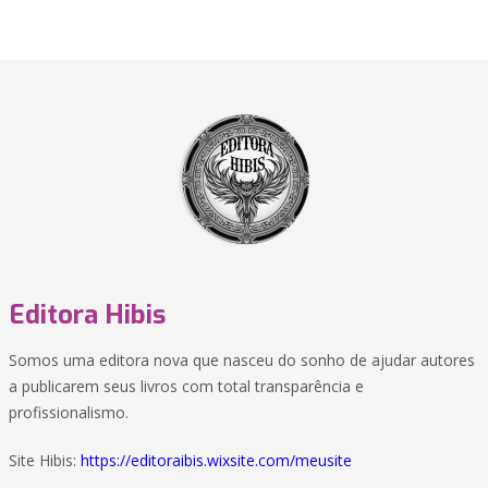
Editora Hibis
Somos uma editora nova que nasceu do sonho de ajudar autores
a publicarem seus livros com total transparência e
profissionalismo.
Site Hibis:
https://editoraibis.wixsite.com/meusite