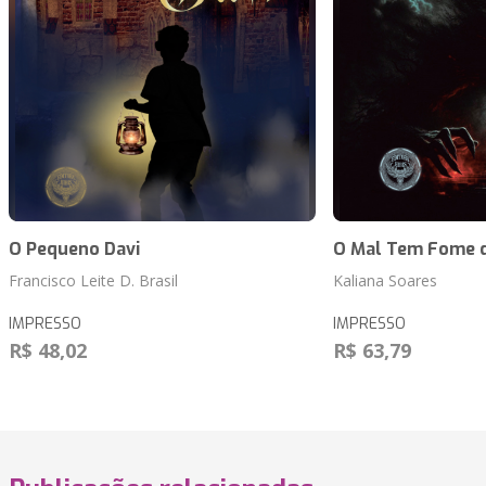
O Pequeno Davi
O Mal Tem Fome 
Francisco Leite D. Brasil
Kaliana Soares
IMPRESSO
IMPRESSO
R$ 48,02
R$ 63,79