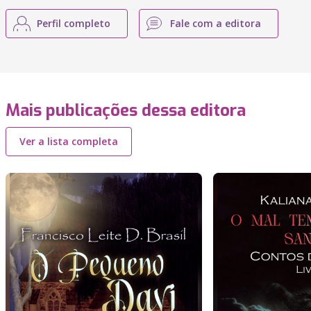
Perfil completo
Fale com a editora
Mais publicações dessa editora
Ver a lista completa