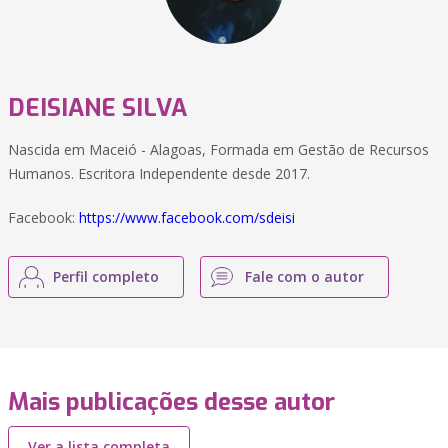
DEISIANE SILVA
Nascida em Maceió - Alagoas, Formada em Gestão de Recursos
Humanos. Escritora Independente desde 2017.
Facebook:
https://www.facebook.com/sdeisi
Perfil completo
Fale com o autor
Mais publicações desse autor
Ver a lista completa