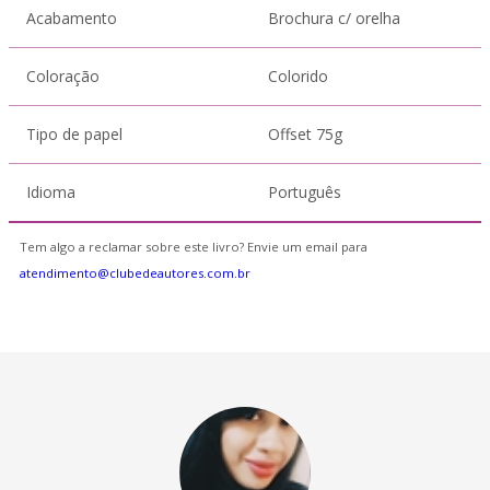
Acabamento
Brochura c/ orelha
Coloração
Colorido
Tipo de papel
Offset 75g
Idioma
Português
Tem algo a reclamar sobre este livro? Envie um email para
atendimento@clubedeautores.com.br