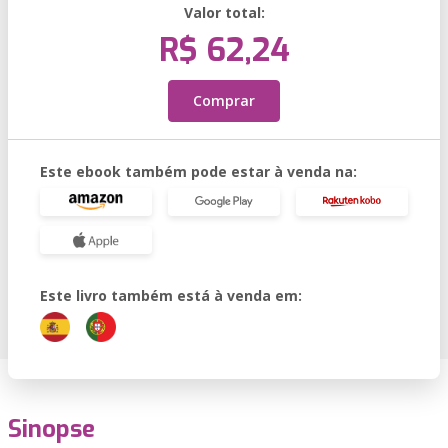
Valor total:
R$ 62,24
Comprar
Este ebook também pode estar à venda na:
Este livro também está à venda em:
Sinopse