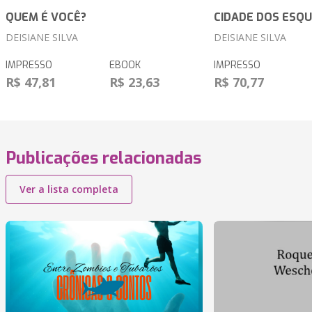
QUEM É VOCÊ?
CIDADE DOS ESQ
DEISIANE SILVA
DEISIANE SILVA
IMPRESSO
EBOOK
IMPRESSO
R$ 47,81
R$ 23,63
R$ 70,77
Publicações relacionadas
Ver a lista completa