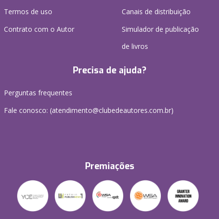
Termos de uso
Canais de distribuição
Contrato com o Autor
Simulador de publicação
de livros
Precisa de ajuda?
Perguntas frequentes
Fale conosco: (atendimento@clubedeautores.com.br)
Premiações