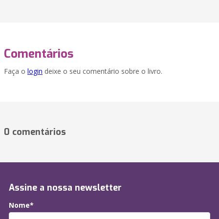
Comentários
Faça o
login
deixe o seu comentário sobre o livro.
0 comentários
Assine a nossa newsletter
Nome*