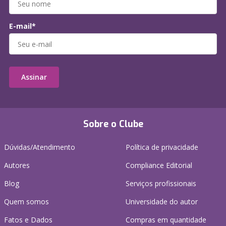
E-mail*
Assinar
Sobre o Clube
Dúvidas/Atendimento
Política de privacidade
Autores
Compliance Editorial
Blog
Serviços profissionais
Quem somos
Universidade do autor
Fatos e Dados
Compras em quantidade