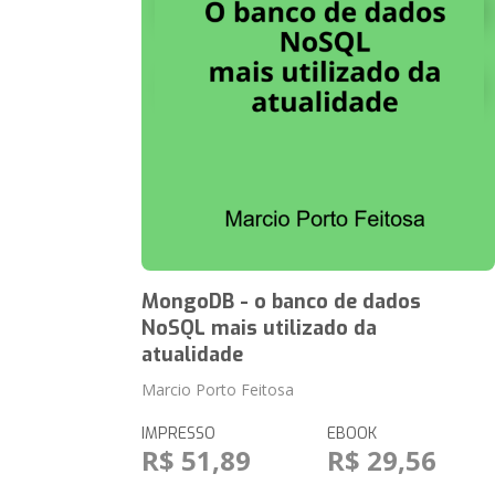
MongoDB - o banco de dados
NoSQL mais utilizado da
atualidade
Marcio Porto Feitosa
IMPRESSO
EBOOK
R$ 51,89
R$ 29,56