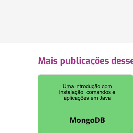
Mais publicações dess