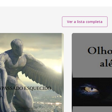
Ver a lista completa