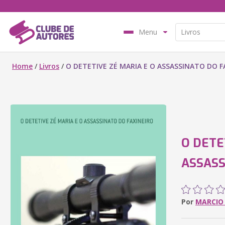
Menu
Home
/
Livros
/
O DETETIVE ZÉ MARIA E O ASSASSINATO DO F
O DETE
ASSASS
Por
MARCIO