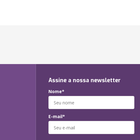
Assine a nossa newsletter
Nome*
E-mail*