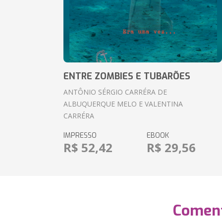
ENTRE ZOMBIES E TUBARÕES
ANTÔNIO SÉRGIO CARRÉRA DE
ALBUQUERQUE MELO E VALENTINA
CARRÉRA
IMPRESSO
EBOOK
R$ 52,42
R$ 29,56
Coment