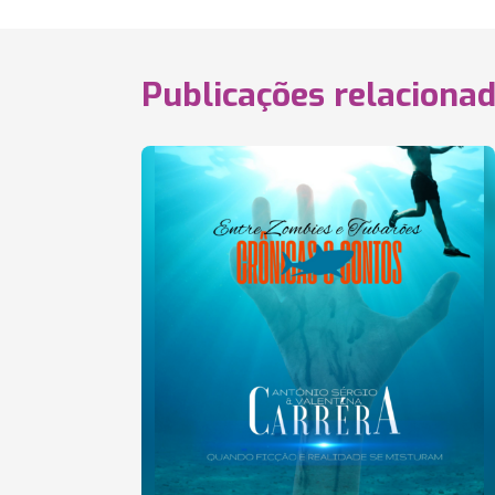
Publicações relaciona