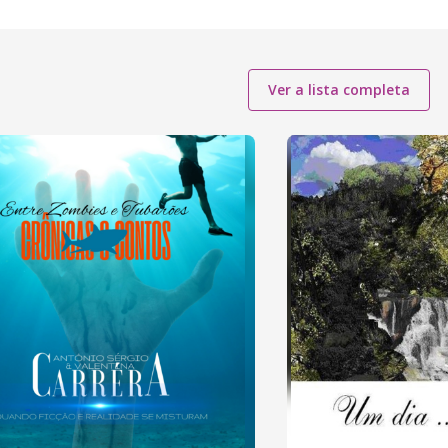
Ver a lista completa