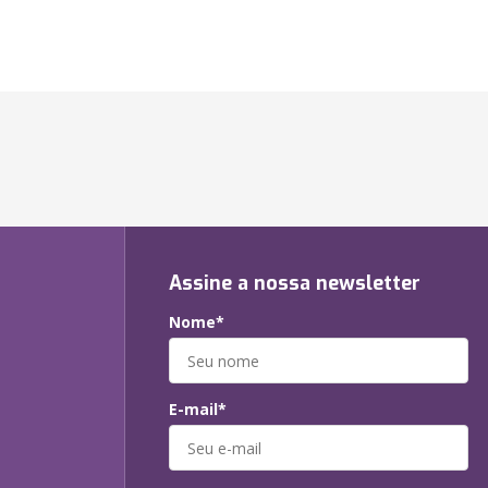
Assine a nossa newsletter
Nome*
E-mail*