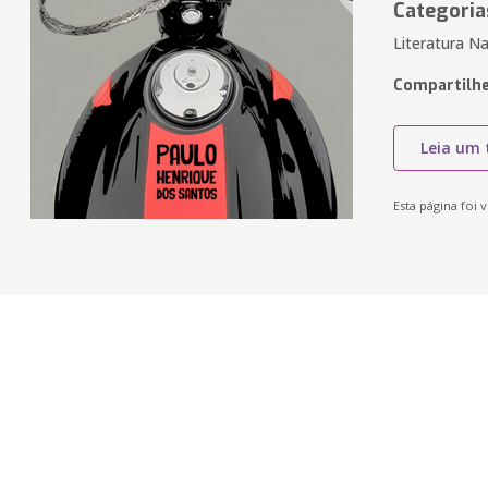
Categoria
Literatura Na
Compartilhe
Leia um 
Esta página foi v