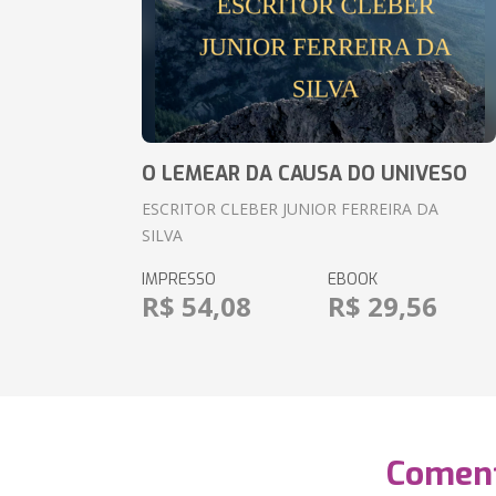
O LEMEAR DA CAUSA DO UNIVESO
ESCRITOR CLEBER JUNIOR FERREIRA DA
SILVA
IMPRESSO
EBOOK
R$ 54,08
R$ 29,56
Coment