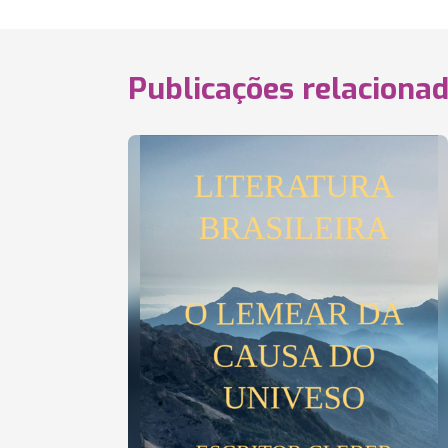
Publicações relaciona