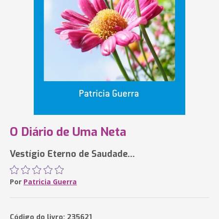
O Diário de Uma Neta
Vestígio Eterno de Saudade...
Por
Patricia Guerra
Código do livro: 235621