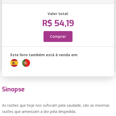
Valor total:
R$ 54,19
Comprar
Este livro também está à venda em:
Sinopse
As razões que hoje nos sufocam pela saudade, são as mesmas
razões que amenizam a dor pela despedida.