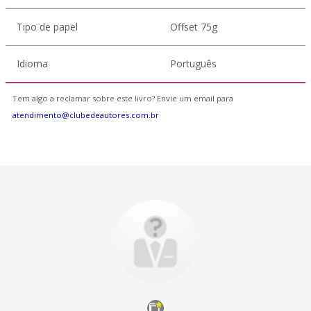
Tipo de papel
Offset 75g
Idioma
Português
Tem algo a reclamar sobre este livro? Envie um email para
atendimento@clubedeautores.com.br