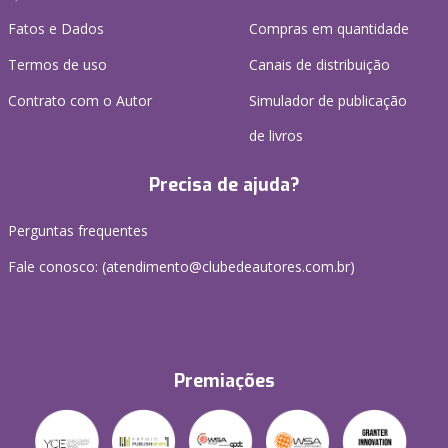
Fatos e Dados
Compras em quantidade
Termos de uso
Canais de distribuição
Contrato com o Autor
Simulador de publicação
de livros
Precisa de ajuda?
Perguntas frequentes
Fale conosco: (atendimento@clubedeautores.com.br)
Premiações