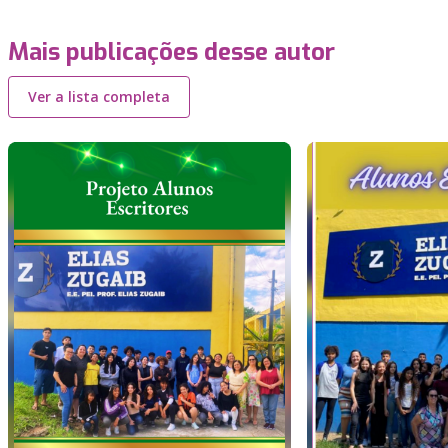
Mais publicações desse autor
Ver a lista completa