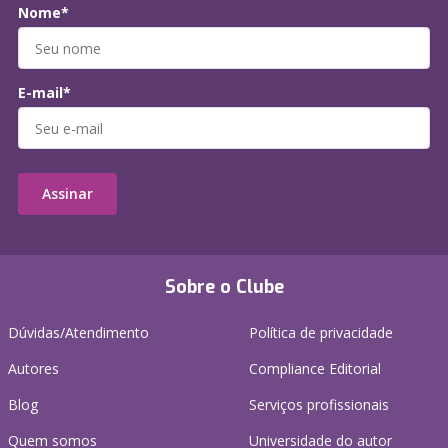
Nome*
E-mail*
Assinar
Sobre o Clube
Dúvidas/Atendimento
Política de privacidade
Autores
Compliance Editorial
Blog
Serviços profissionais
Quem somos
Universidade do autor