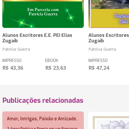
Alunos Escritores E.E. PEI Elias
Alunos Escritores 
Zugaib
Zugaib
Patrícia Guerra
Patrícia Guerra
IMPRESSO
EBOOK
IMPRESSO
R$ 43,36
R$ 23,63
R$ 47,24
Publicações relacionadas