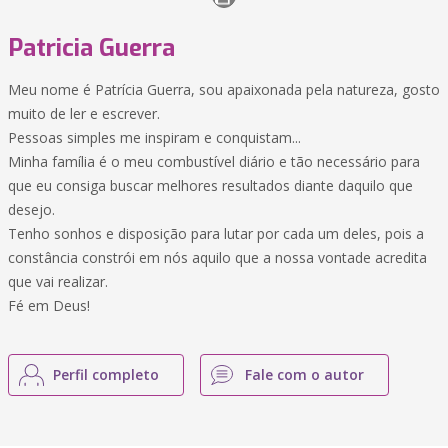
Patricia Guerra
Meu nome é Patrícia Guerra, sou apaixonada pela natureza, gosto
muito de ler e escrever.
Pessoas simples me inspiram e conquistam...
Minha família é o meu combustível diário e tão necessário para
que eu consiga buscar melhores resultados diante daquilo que
desejo.
Tenho sonhos e disposição para lutar por cada um deles, pois a
constância constrói em nós aquilo que a nossa vontade acredita
que vai realizar.
Fé em Deus!
Perfil completo
Fale com o autor