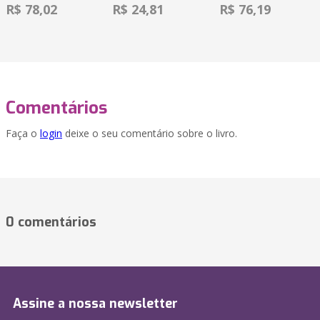
R$ 78,02
R$ 24,81
R$ 76,19
Comentários
Faça o
login
deixe o seu comentário sobre o livro.
0 comentários
Assine a nossa newsletter