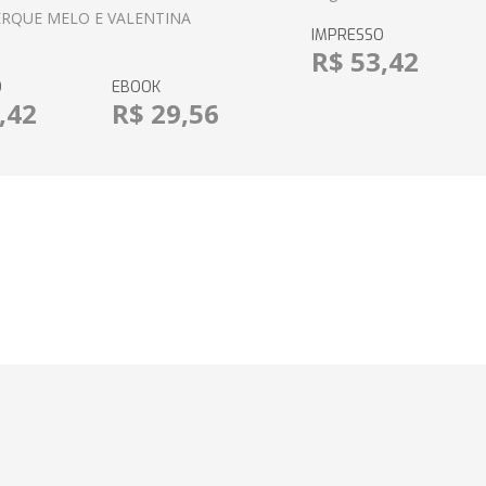
RQUE MELO E VALENTINA
IMPRESSO
R$ 53,42
O
EBOOK
,42
R$ 29,56