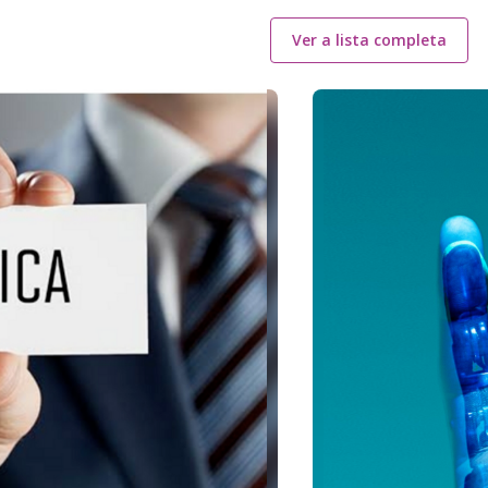
Ver a lista completa