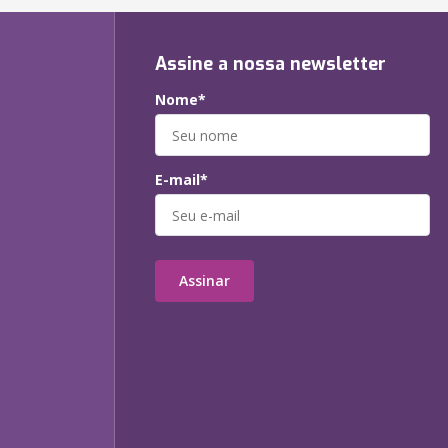
Assine a nossa newsletter
Nome*
E-mail*
Assinar