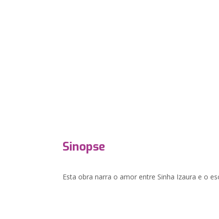
Sinopse
Esta obra narra o amor entre Sinha Izaura e o e