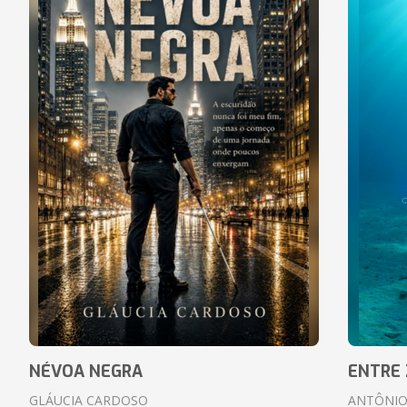
NÉVOA NEGRA
ENTRE 
GLÁUCIA CARDOSO
ANTÔNIO