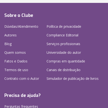
Sobre o Clube
Dúvidas/Atendimento
Política de privacidade
Autores
Compliance Editorial
Blog
Serviços profissionais
Quem somos
Universidade do autor
Fatos e Dados
Compras em quantidade
Termos de uso
Canais de distribuição
Contrato com o Autor
Simulador de publicação
de livros
Precisa de ajuda?
Perguntas frequentes