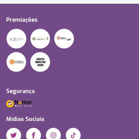
Premiações
Segurança
Mídias Sociais