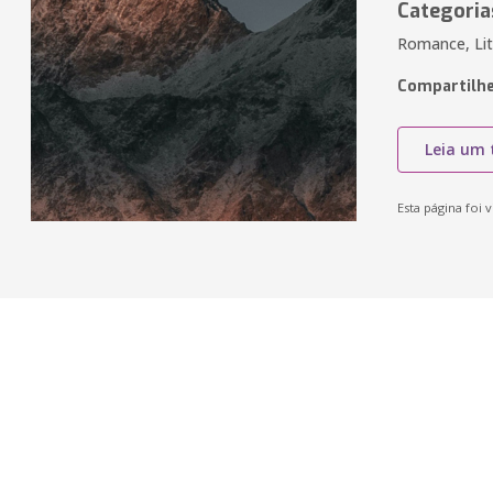
Categoria
Romance, Lit
Compartilhe
Leia um 
Esta página foi v