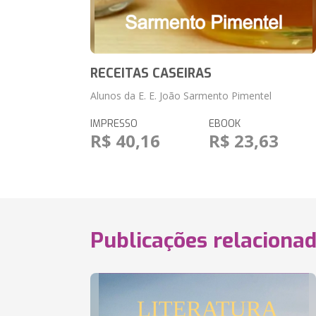
RECEITAS CASEIRAS
Alunos da E. E. João Sarmento Pimentel
IMPRESSO
EBOOK
R$ 40,16
R$ 23,63
Publicações relaciona