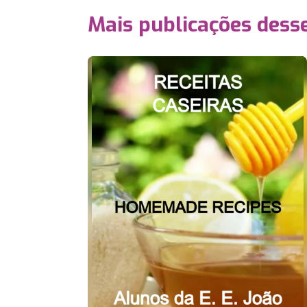
Mais publicações dess