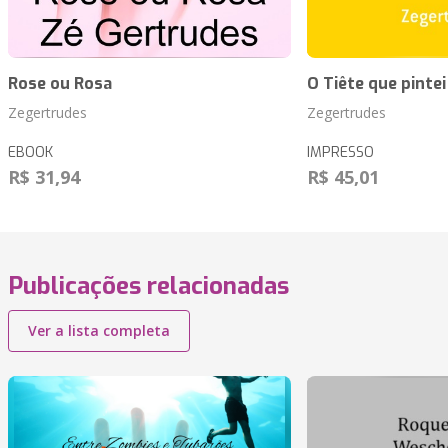
Rose ou Rosa
O Tiête que pintei
Zegertrudes
Zegertrudes
EBOOK
IMPRESSO
R$ 31,94
R$ 45,01
Publicações relacionadas
Ver a lista completa