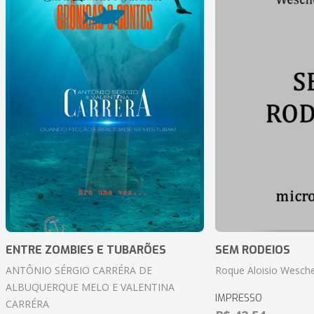
ENTRE ZOMBIES E TUBARÕES
SEM RODEIOS
ANTÔNIO SÉRGIO CARRÉRA DE
Roque Aloisio Wesche
ALBUQUERQUE MELO E VALENTINA
IMPRESSO
CARRÉRA