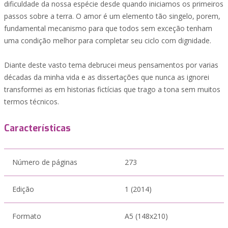
dificuldade da nossa espécie desde quando iniciamos os primeiros
passos sobre a terra. O amor é um elemento tão singelo, porem,
fundamental mecanismo para que todos sem exceção tenham
uma condição melhor para completar seu ciclo com dignidade.
Diante deste vasto tema debrucei meus pensamentos por varias
décadas da minha vida e as dissertações que nunca as ignorei
transformei as em historias fictícias que trago a tona sem muitos
termos técnicos.
Características
Número de páginas
273
Edição
1 (2014)
Formato
A5 (148x210)