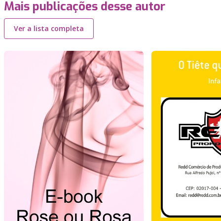
Mais publicações desse autor
Ver a lista completa