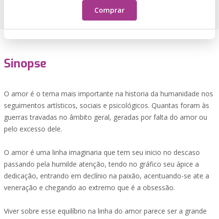
Comprar
Sinopse
O amor é o tema mais importante na historia da humanidade nos
seguimentos artísticos, sociais e psicológicos. Quantas foram às
guerras travadas no âmbito geral, geradas por falta do amor ou
pelo excesso dele.
O amor é uma linha imaginaria que tem seu inicio no descaso
passando pela humilde atenção, tendo no gráfico seu ápice a
dedicação, entrando em declínio na paixão, acentuando-se ate a
veneração e chegando ao extremo que é a obsessão.
Viver sobre esse equilíbrio na linha do amor parece ser a grande