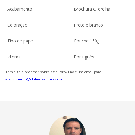
Acabamento
Brochura c/ orelha
Coloração
Preto e branco
Tipo de papel
Couche 150g
Idioma
Português
Tem algo a reclamar sobre este livro? Envie um email para
atendimento@clubedeautores.com.br