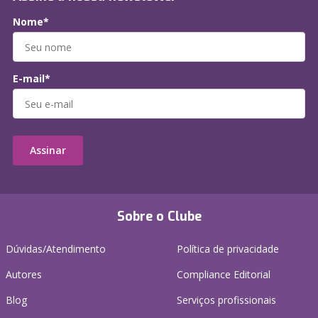
Nome*
E-mail*
Assinar
Sobre o Clube
Dúvidas/Atendimento
Política de privacidade
Autores
Compliance Editorial
Blog
Serviços profissionais