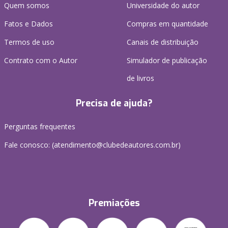
Quem somos
Universidade do autor
Fatos e Dados
Compras em quantidade
Termos de uso
Canais de distribuição
Contrato com o Autor
Simulador de publicação
de livros
Precisa de ajuda?
Perguntas frequentes
Fale conosco: (atendimento@clubedeautores.com.br)
Premiações