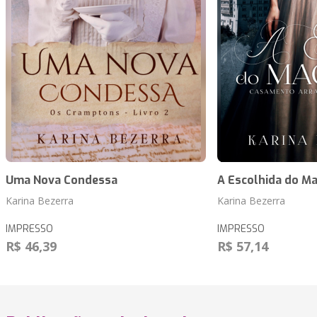
Uma Nova Condessa
A Escolhida do M
Karina Bezerra
Karina Bezerra
IMPRESSO
IMPRESSO
R$ 46,39
R$ 57,14