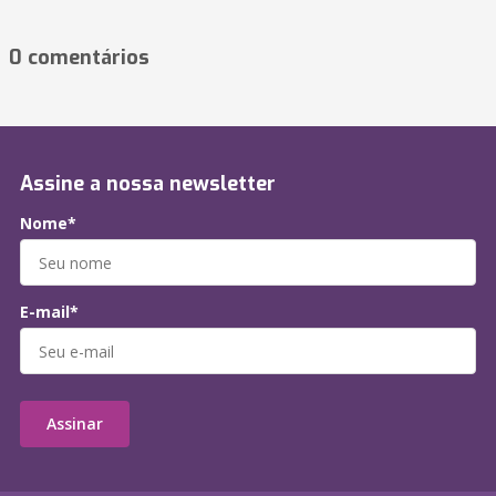
0 comentários
Assine a nossa newsletter
Nome*
E-mail*
Assinar