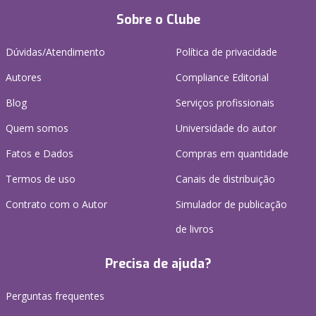
Sobre o Clube
Dúvidas/Atendimento
Política de privacidade
Autores
Compliance Editorial
Blog
Serviços profissionais
Quem somos
Universidade do autor
Fatos e Dados
Compras em quantidade
Termos de uso
Canais de distribuição
Contrato com o Autor
Simulador de publicação
de livros
Precisa de ajuda?
Perguntas frequentes