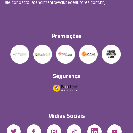
Fale conosco: (atendimento@clubedeautores.com.br)
Premiações
Segurança
Mídias Sociais