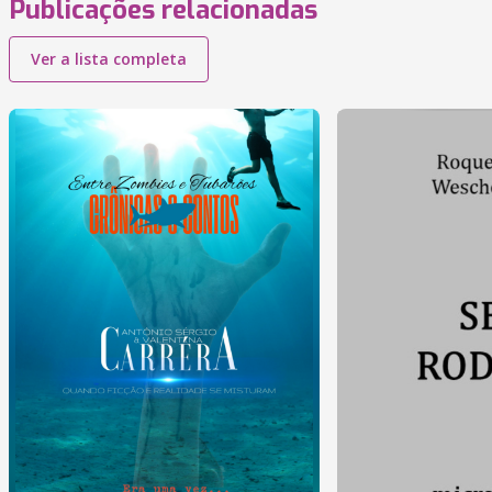
Publicações relacionadas
Ver a lista completa