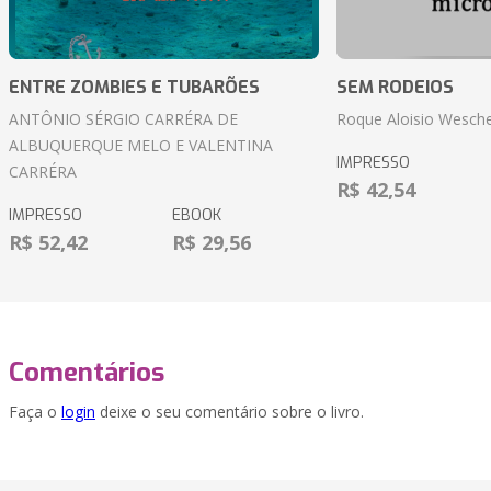
ENTRE ZOMBIES E TUBARÕES
SEM RODEIOS
ANTÔNIO SÉRGIO CARRÉRA DE
Roque Aloisio Wesche
ALBUQUERQUE MELO E VALENTINA
IMPRESSO
CARRÉRA
R$ 42,54
IMPRESSO
EBOOK
R$ 52,42
R$ 29,56
Comentários
Faça o
login
deixe o seu comentário sobre o livro.