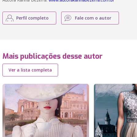
Perfil completo
Fale com o autor
Mais publicações desse autor
Ver a lista completa