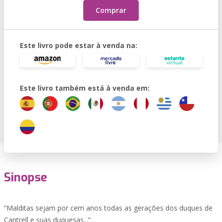
Comprar
Este livro pode estar à venda na:
Este livro também está à venda em:
Sinopse
“Malditas sejam por cem anos todas as gerações dos duques de
Cantrell e suas duquesas...”