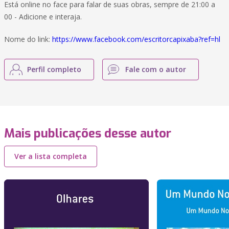
Está online no face para falar de suas obras, sempre de 21:00 a
00 - Adicione e interaja.
Nome do link:
https://www.facebook.com/escritorcapixaba?ref=hl
Perfil completo
Fale com o autor
Mais publicações desse autor
Ver a lista completa