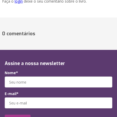
Faça o
login
deixe o seu comentário sobre o livro.
0 comentários
Assine a nossa newsletter
Nome*
E-mail*