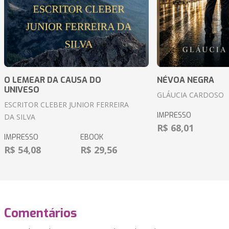
O LEMEAR DA CAUSA DO
NÉVOA NEGRA
UNIVESO
GLÁUCIA CARDOSO
ESCRITOR CLEBER JUNIOR FERREIRA
IMPRESSO
DA SILVA
R$ 68,01
IMPRESSO
EBOOK
R$ 54,08
R$ 29,56
Comentários