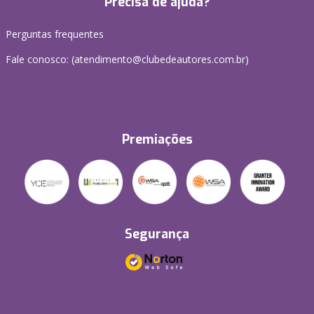
Precisa de ajuda?
Perguntas frequentes
Fale conosco: (atendimento@clubedeautores.com.br)
Premiações
Segurança