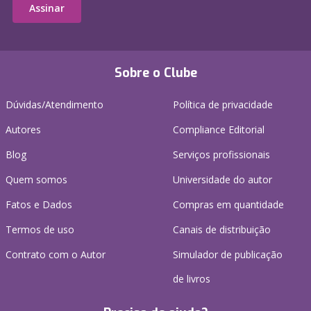
Assinar
Sobre o Clube
Dúvidas/Atendimento
Política de privacidade
Autores
Compliance Editorial
Blog
Serviços profissionais
Quem somos
Universidade do autor
Fatos e Dados
Compras em quantidade
Termos de uso
Canais de distribuição
Contrato com o Autor
Simulador de publicação
de livros