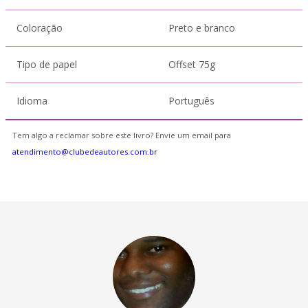
Coloração
Preto e branco
Tipo de papel
Offset 75g
Idioma
Português
Tem algo a reclamar sobre este livro? Envie um email para
atendimento@clubedeautores.com.br