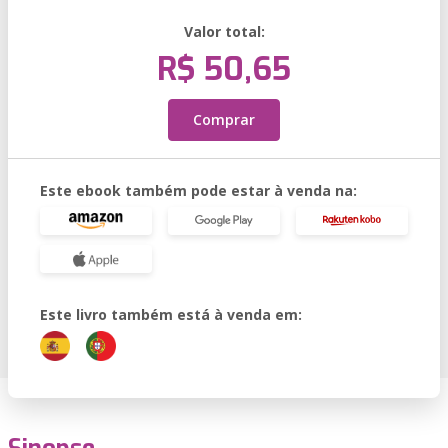
Valor total:
R$ 50,65
Comprar
Este ebook também pode estar à venda na:
Este livro também está à venda em: