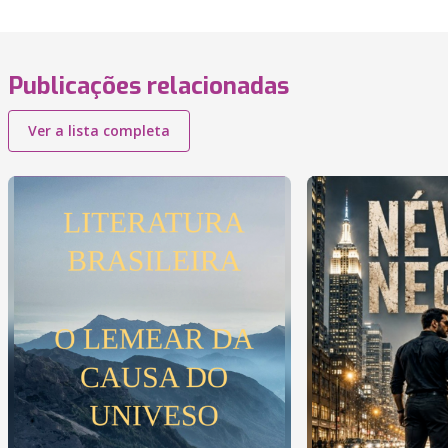
Publicações relacionadas
Ver a lista completa