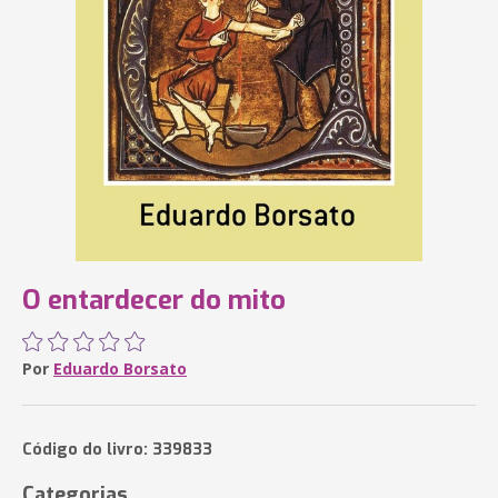
O entardecer do mito
Por
Eduardo Borsato
Código do livro: 339833
Categorias