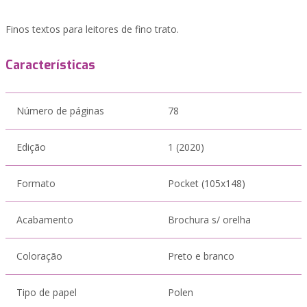
Finos textos para leitores de fino trato.
Características
Número de páginas
78
Edição
1 (2020)
Formato
Pocket (105x148)
Acabamento
Brochura s/ orelha
Coloração
Preto e branco
Tipo de papel
Polen