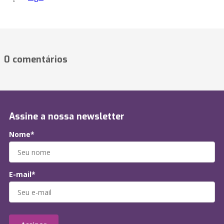
0 comentários
Assine a nossa newsletter
Nome*
E-mail*