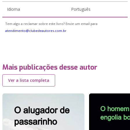
Idioma
Português
Tem algo a reclamar sobre este livro? Envie um email para
atendimento@clubedeautores.com.br
Mais publicações desse autor
Ver a lista completa