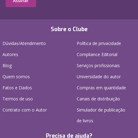
Assinar
Sobre o Clube
Dúvidas/Atendimento
Política de privacidade
Autores
Compliance Editorial
Blog
Serviços profissionais
Quem somos
Universidade do autor
Fatos e Dados
Compras em quantidade
Termos de uso
Canais de distribuição
Contrato com o Autor
Simulador de publicação
de livros
Precisa de ajuda?