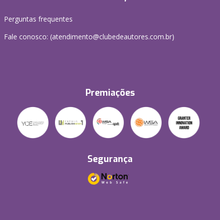
Perguntas frequentes
Fale conosco: (atendimento@clubedeautores.com.br)
Premiações
Segurança