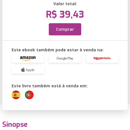
Valor total:
R$ 39,43
Comprar
Este ebook também pode estar à venda na:
Este livro também está à venda em:
Sinopse