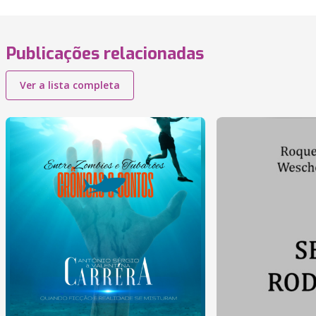
Publicações relacionadas
Ver a lista completa