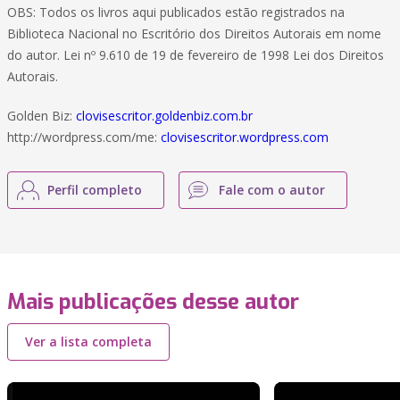
OBS: Todos os livros aqui publicados estão registrados na
Biblioteca Nacional no Escritório dos Direitos Autorais em nome
do autor. Lei nº 9.610 de 19 de fevereiro de 1998 Lei dos Direitos
Autorais.
Golden Biz:
clovisescritor.goldenbiz.com.br
http://wordpress.com/me:
clovisescritor.wordpress.com
Perfil completo
Fale com o autor
Mais publicações desse autor
Ver a lista completa