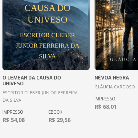
O LEMEAR DA CAUSA DO
NÉVOA NEGRA
UNIVESO
GLÁUCIA CARDOSO
ESCRITOR CLEBER JUNIOR FERREIRA
IMPRESSO
DA SILVA
R$ 68,01
IMPRESSO
EBOOK
R$ 54,08
R$ 29,56