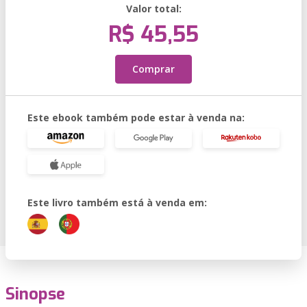
Valor total:
R$ 45,55
Comprar
Este ebook também pode estar à venda na:
Este livro também está à venda em:
Sinopse