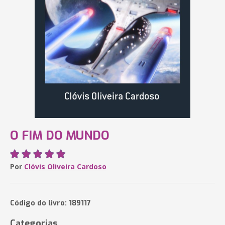
O FIM DO MUNDO
Por
Clóvis Oliveira Cardoso
Código do livro: 189117
Categorias