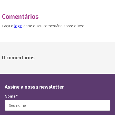
Comentários
Faça o
login
deixe o seu comentário sobre o livro.
0 comentários
Assine a nossa newsletter
Nome*