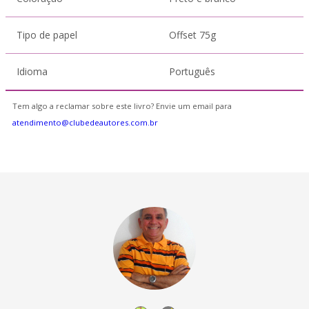
Tipo de papel
Offset 75g
Idioma
Português
Tem algo a reclamar sobre este livro? Envie um email para
atendimento@clubedeautores.com.br