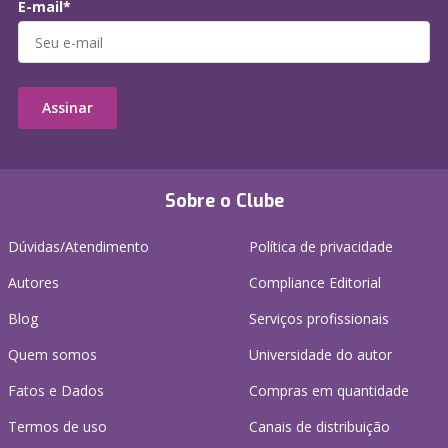
E-mail*
Assinar
Sobre o Clube
Dúvidas/Atendimento
Política de privacidade
Autores
Compliance Editorial
Blog
Serviços profissionais
Quem somos
Universidade do autor
Fatos e Dados
Compras em quantidade
Termos de uso
Canais de distribuição