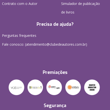
Contrato com o Autor
Simulador de publicação
de livros
Precisa de ajuda?
Perguntas frequentes
Fale conosco: (atendimento@clubedeautores.com.br)
Premiações
Segurança