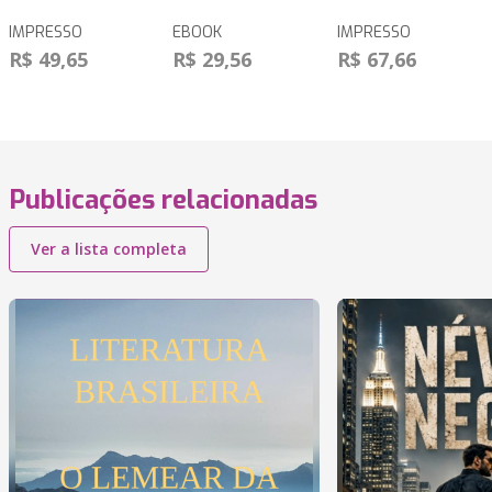
IMPRESSO
EBOOK
IMPRESSO
R$ 49,65
R$ 29,56
R$ 67,66
Publicações relacionadas
Ver a lista completa