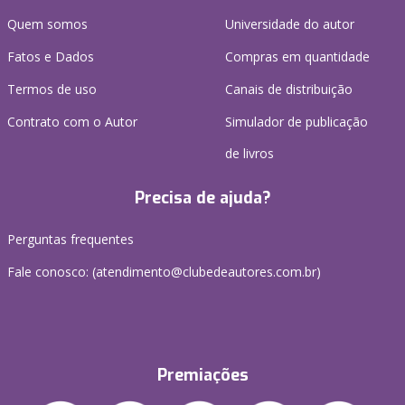
Quem somos
Universidade do autor
Fatos e Dados
Compras em quantidade
Termos de uso
Canais de distribuição
Contrato com o Autor
Simulador de publicação
de livros
Precisa de ajuda?
Perguntas frequentes
Fale conosco: (atendimento@clubedeautores.com.br)
Premiações