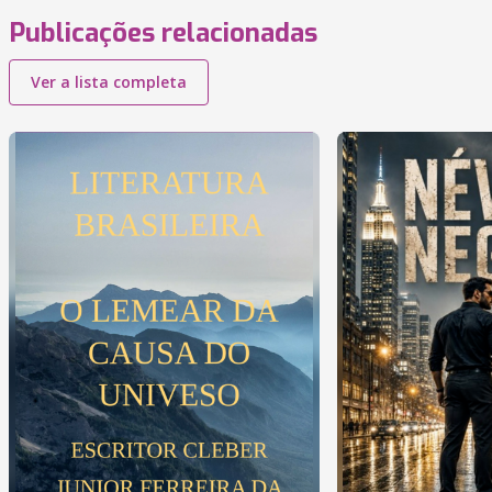
Publicações relacionadas
Ver a lista completa