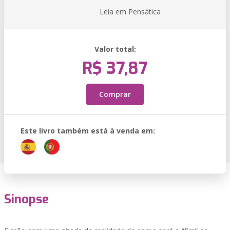
Leia em Pensática
Valor total:
R$ 37,87
Comprar
Este livro também está à venda em:
Sinopse