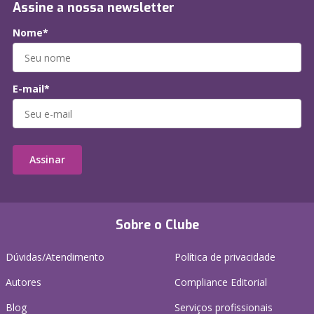
Assine a nossa newsletter
Nome*
E-mail*
Assinar
Sobre o Clube
Dúvidas/Atendimento
Política de privacidade
Autores
Compliance Editorial
Blog
Serviços profissionais