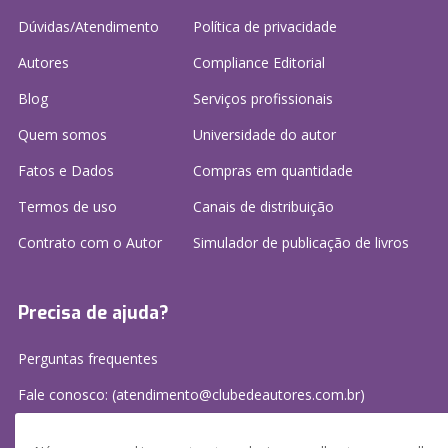
Dúvidas/Atendimento
Política de privacidade
Autores
Compliance Editorial
Blog
Serviços profissionais
Quem somos
Universidade do autor
Fatos e Dados
Compras em quantidade
Termos de uso
Canais de distribuição
Contrato com o Autor
Simulador de publicação
de livros
Precisa de ajuda?
Perguntas frequentes
Fale conosco: (atendimento@clubedeautores.com.br)