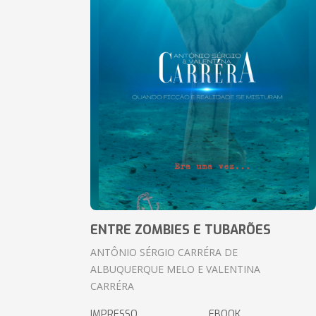
ENTRE ZOMBIES E TUBARÕES
ANTÔNIO SÉRGIO CARRÉRA DE
ALBUQUERQUE MELO E VALENTINA
CARRÉRA
IMPRESSO
EBOOK