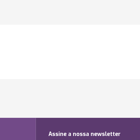
Assine a nossa newsletter