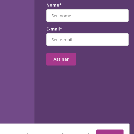
Nome*
E-mail*
Assinar