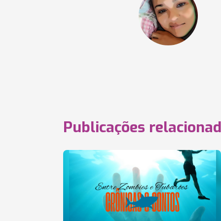
Publicações relaciona