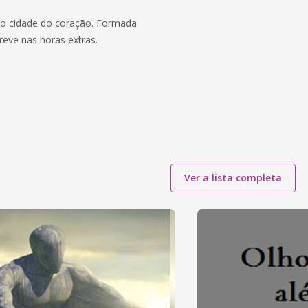
o cidade do coração. Formada
eve nas horas extras.
Ver a lista completa