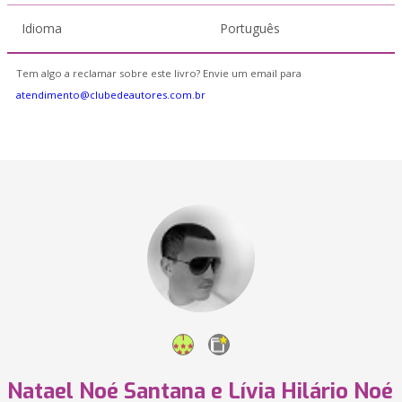
Idioma
Português
Tem algo a reclamar sobre este livro? Envie um email para
atendimento@clubedeautores.com.br
Natael Noé Santana e Lívia Hilário Noé