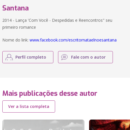
Santana
2014 - Lança 'Com Você - Despedidas e Reencontros" seu
primeiro romance
Nome do link:
www.facebook.com/escritornataelnoesantana
Perfil completo
Fale com o autor
Mais publicações desse autor
Ver a lista completa