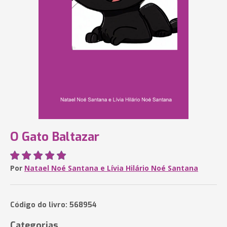
O Gato Baltazar
Por
Natael Noé Santana e Lívia Hilário Noé Santana
Código do livro: 568954
Categorias