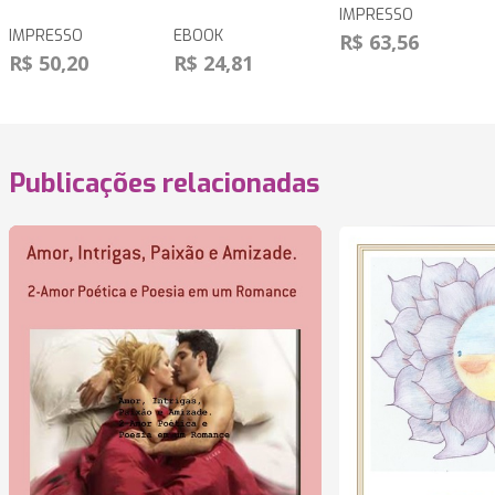
IMPRESSO
IMPRESSO
EBOOK
R$ 63,56
R$ 50,20
R$ 24,81
Publicações relacionadas