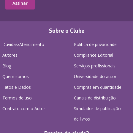
Assinar
Sobre o Clube
Dúvidas/Atendimento
Política de privacidade
Autores
Compliance Editorial
Blog
Serviços profissionais
Quem somos
Universidade do autor
Fatos e Dados
Compras em quantidade
Termos de uso
Canais de distribuição
Contrato com o Autor
Simulador de publicação
de livros