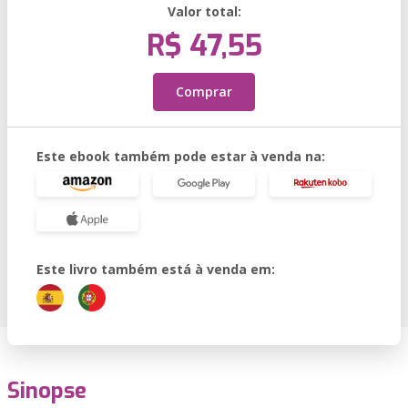
Valor total:
R$ 47,55
Comprar
Este ebook também pode estar à venda na:
Este livro também está à venda em:
Sinopse