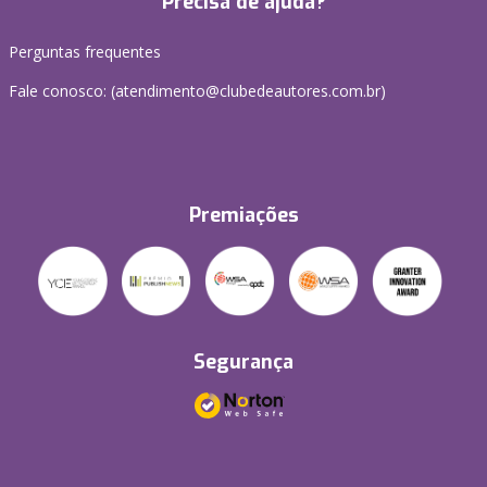
Precisa de ajuda?
Perguntas frequentes
Fale conosco: (atendimento@clubedeautores.com.br)
Premiações
Segurança