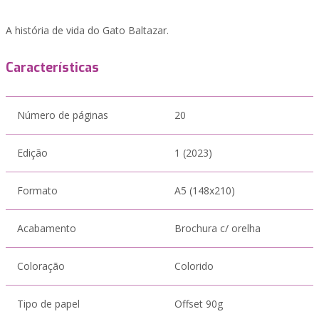
A história de vida do Gato Baltazar.
Características
Número de páginas
20
Edição
1 (2023)
Formato
A5 (148x210)
Acabamento
Brochura c/ orelha
Coloração
Colorido
Tipo de papel
Offset 90g