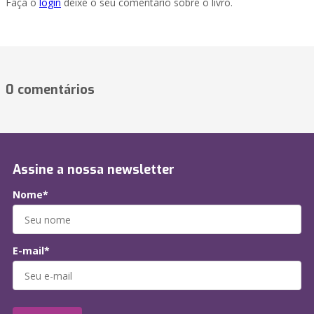
Faça o
login
deixe o seu comentário sobre o livro.
0 comentários
Assine a nossa newsletter
Nome*
E-mail*