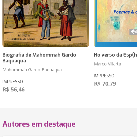
Biografia de Mahommah Gardo
No verso da Esp(h
Baquaqua
Marco Villarta
Mahommah Gardo Baquaqua
IMPRESSO
IMPRESSO
R$ 70,79
R$ 56,46
Autores em destaque