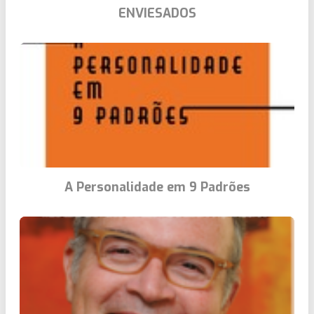
ENVIESADOS
A Personalidade em 9 Padrões