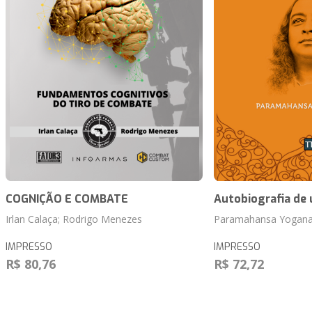
COGNIÇÃO E COMBATE
Autobiografia de
Irlan Calaça; Rodrigo Menezes
Paramahansa Yogan
IMPRESSO
IMPRESSO
R$ 80,76
R$ 72,72