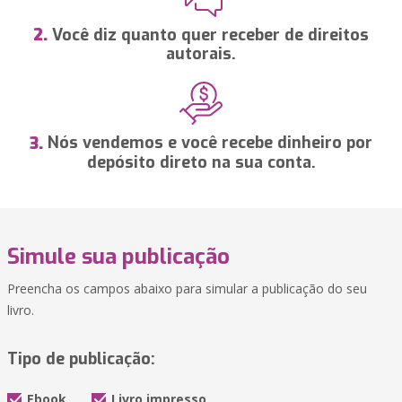
Você diz quanto quer receber de direitos
2.
autorais.
Nós vendemos e você recebe dinheiro por
3.
depósito direto na sua conta.
Simule sua publicação
Preencha os campos abaixo para simular a publicação do seu
livro.
Tipo de publicação:
Ebook
Livro impresso