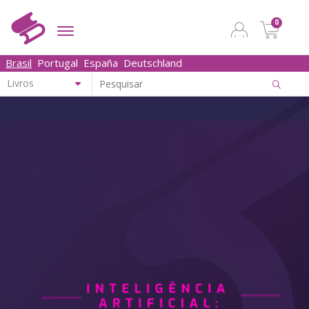
0
Brasil
Portugal
España
Deutschland