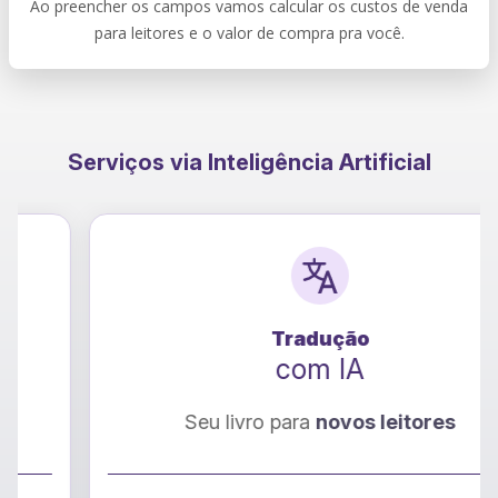
Ao preencher os campos vamos calcular os custos de venda
para leitores e o valor de compra pra você.
Serviços via Inteligência Artificial
Tradução
com IA
Seu livro para
novos leitores