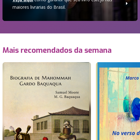
maiores livrarias do Brasil.
Mais recomendados da semana