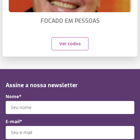
FOCADO EM PESSOAS
Ver todos
Assine a nossa newsletter
Nome*
E-mail*