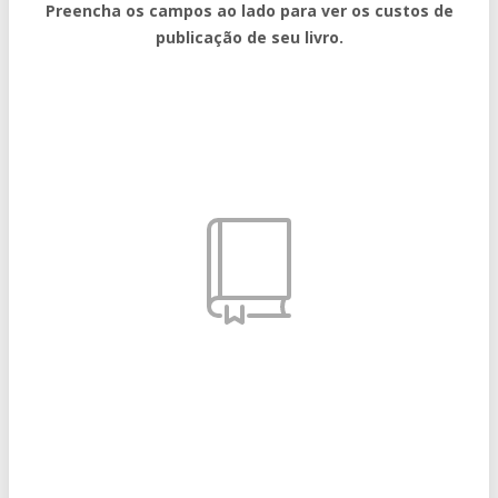
Preencha os campos ao lado para ver os custos de
publicação de seu livro.