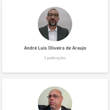
André Luis Oliveira de Araujo
5 publicações