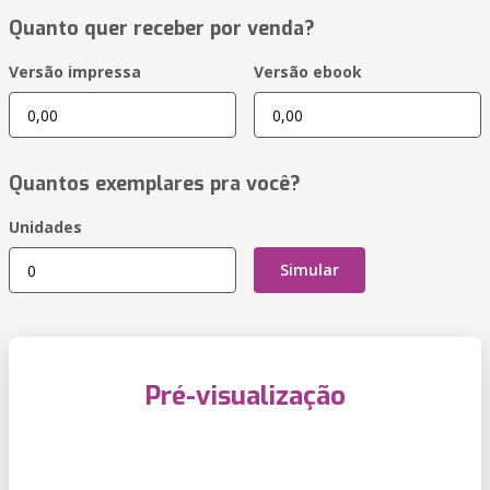
Quanto quer receber por venda?
Versão impressa
Versão ebook
Quantos exemplares pra você?
Unidades
Simular
Pré-visualização