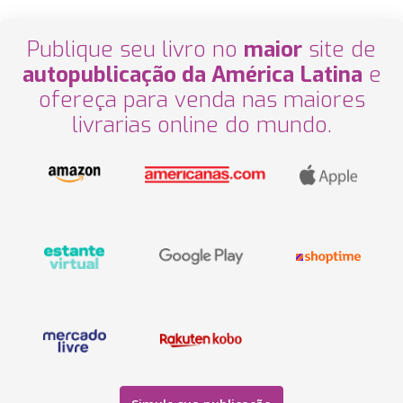
Publique seu livro no
maior
site de
autopublicação da América Latina
e
ofereça para venda nas maiores
livrarias online do mundo.