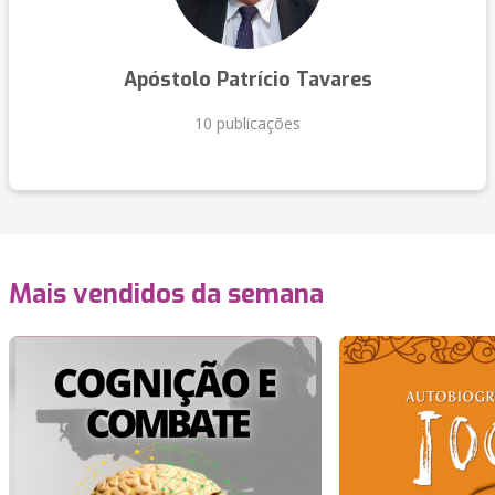
Apóstolo Patrício Tavares
10 publicações
Mais vendidos da semana