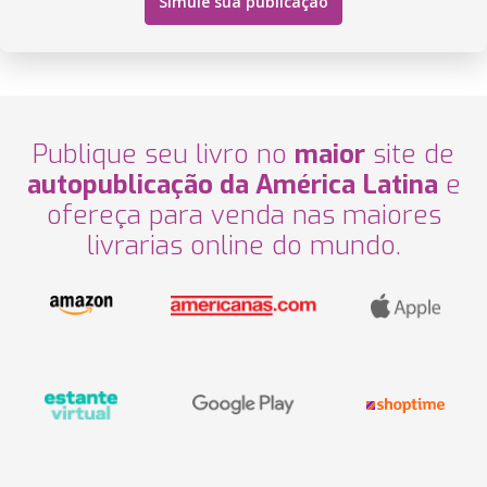
Simule sua publicação
Publique seu livro no
maior
site de
autopublicação da América Latina
e
ofereça para venda nas maiores
livrarias online do mundo.