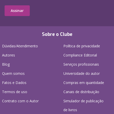
Assinar
Sobre o Clube
Dúvidas/Atendimento
Política de privacidade
Autores
Compliance Editorial
Blog
Serviços profissionais
Quem somos
Universidade do autor
Fatos e Dados
Compras em quantidade
Termos de uso
Canais de distribuição
Contrato com o Autor
Simulador de publicação
de livros