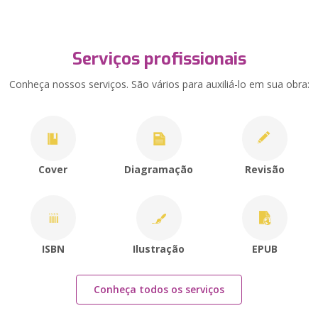
Serviços profissionais
Conheça nossos serviços. São vários para auxiliá-lo em sua obra:
Cover
Diagramação
Revisão
ISBN
Ilustração
EPUB
Conheça todos os serviços