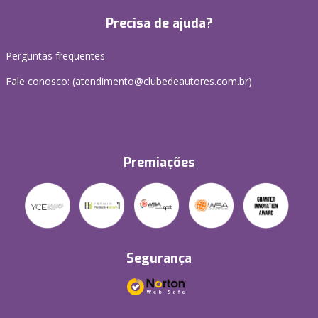
Precisa de ajuda?
Perguntas frequentes
Fale conosco: (atendimento@clubedeautores.com.br)
Premiações
Segurança