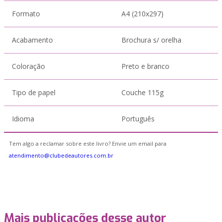
Formato
A4 (210x297)
Acabamento
Brochura s/ orelha
Coloração
Preto e branco
Tipo de papel
Couche 115g
Idioma
Português
Tem algo a reclamar sobre este livro? Envie um email para
atendimento@clubedeautores.com.br
Mais publicações desse autor