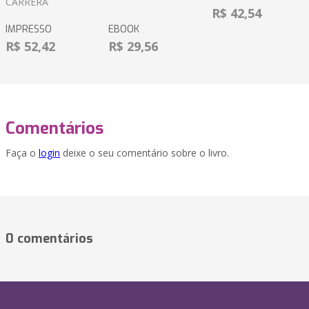
CARRÉRA
R$ 42,54
IMPRESSO
EBOOK
R$ 52,42
R$ 29,56
Comentários
Faça o
login
deixe o seu comentário sobre o livro.
0 comentários