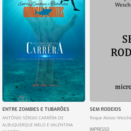
ENTRE ZOMBIES E TUBARÕES
SEM RODEIOS
ANTÔNIO SÉRGIO CARRÉRA DE
Roque Aloisio Wesche
ALBUQUERQUE MELO E VALENTINA
IMPRESSO