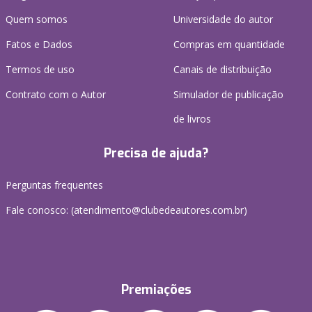
Quem somos
Universidade do autor
Fatos e Dados
Compras em quantidade
Termos de uso
Canais de distribuição
Contrato com o Autor
Simulador de publicação
de livros
Precisa de ajuda?
Perguntas frequentes
Fale conosco: (atendimento@clubedeautores.com.br)
Premiações