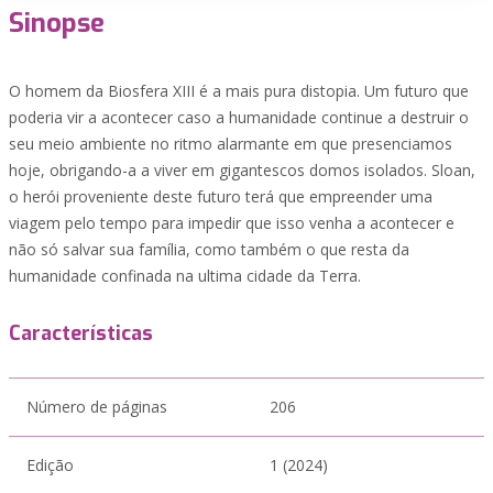
Sinopse
O homem da Biosfera XIII é a mais pura distopia. Um futuro que
poderia vir a acontecer caso a humanidade continue a destruir o
seu meio ambiente no ritmo alarmante em que presenciamos
hoje, obrigando-a a viver em gigantescos domos isolados. Sloan,
o herói proveniente deste futuro terá que empreender uma
viagem pelo tempo para impedir que isso venha a acontecer e
não só salvar sua família, como também o que resta da
humanidade confinada na ultima cidade da Terra.
Características
Número de páginas
206
Edição
1 (2024)