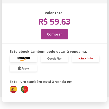
Valor total:
R$ 59,63
Comprar
Este ebook também pode estar à venda na:
Este livro também está à venda em: