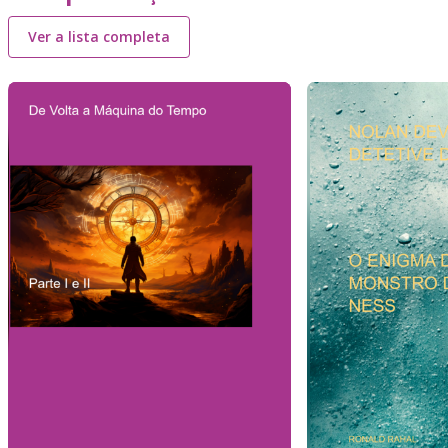
Ver a lista completa