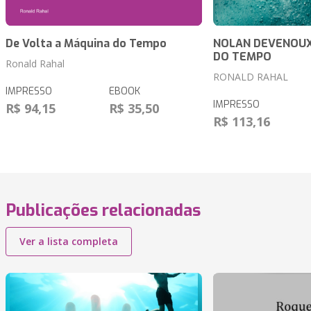
De Volta a Máquina do Tempo
NOLAN DEVENOUX
DO TEMPO
Ronald Rahal
RONALD RAHAL
IMPRESSO
EBOOK
IMPRESSO
R$ 94,15
R$ 35,50
R$ 113,16
Publicações relacionadas
Ver a lista completa