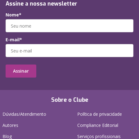
Assine a nossa newsletter
Nome*
E-mail*
Assinar
Sobre o Clube
Dúvidas/Atendimento
Política de privacidade
Autores
Compliance Editorial
Blog
Serviços profissionais