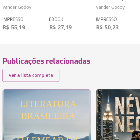
Vander Godoy
Vander Godoy
IMPRESSO
EBOOK
IMPRESSO
R$ 55,19
R$ 27,19
R$ 50,23
Publicações relacionadas
Ver a lista completa