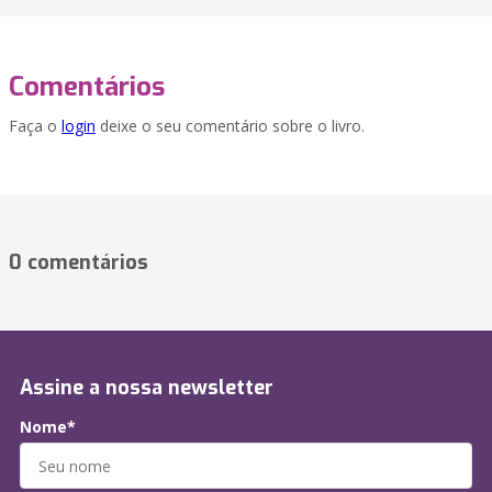
Comentários
Faça o
login
deixe o seu comentário sobre o livro.
0 comentários
Assine a nossa newsletter
Nome*