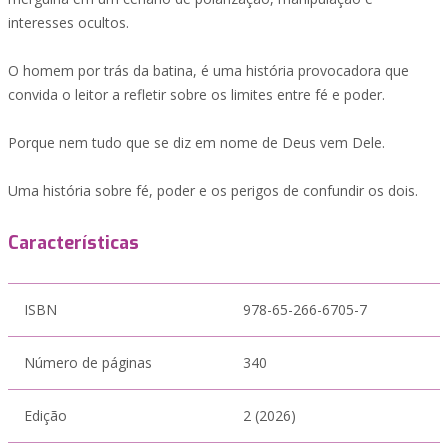
interesses ocultos.
O homem por trás da batina, é uma história provocadora que
convida o leitor a refletir sobre os limites entre fé e poder.
Porque nem tudo que se diz em nome de Deus vem Dele.
Uma história sobre fé, poder e os perigos de confundir os dois.
Características
ISBN
978-65-266-6705-7
Número de páginas
340
Edição
2 (2026)