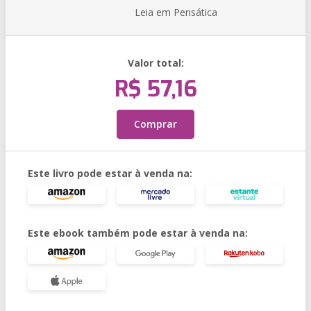
Leia em Pensática
Valor total:
R$ 57,16
Comprar
Este livro pode estar à venda na:
Este ebook também pode estar à venda na: