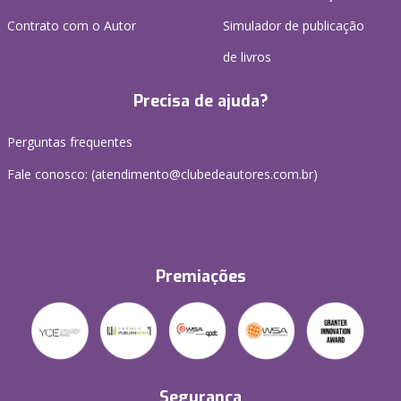
Contrato com o Autor
Simulador de publicação
de livros
Precisa de ajuda?
Perguntas frequentes
Fale conosco: (atendimento@clubedeautores.com.br)
Premiações
Segurança