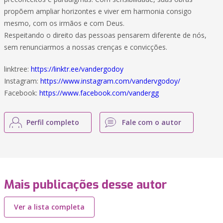
propõem ampliar horizontes e viver em harmonia consigo
mesmo, com os irmãos e com Deus.
Respeitando o direito das pessoas pensarem diferente de nós,
sem renunciarmos a nossas crenças e convicções.
linktree:
https://linktr.ee/vandergodoy
Instagram:
https://www.instagram.com/vandervgodoy/
Facebook:
https://www.facebook.com/vandergg
Perfil completo
Fale com o autor
Mais publicações desse autor
Ver a lista completa