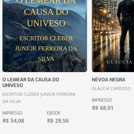
O LEMEAR DA CAUSA DO
NÉVOA NEGRA
UNIVESO
GLÁUCIA CARDOSO
ESCRITOR CLEBER JUNIOR FERREIRA
IMPRESSO
DA SILVA
R$ 68,01
IMPRESSO
EBOOK
R$ 54,08
R$ 29,56