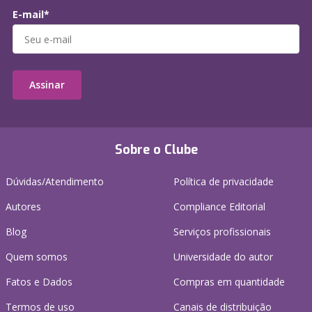
E-mail*
Assinar
Sobre o Clube
Dúvidas/Atendimento
Política de privacidade
Autores
Compliance Editorial
Blog
Serviços profissionais
Quem somos
Universidade do autor
Fatos e Dados
Compras em quantidade
Termos de uso
Canais de distribuição