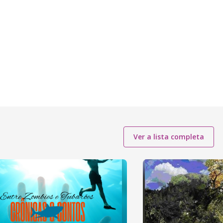
Ver a lista completa