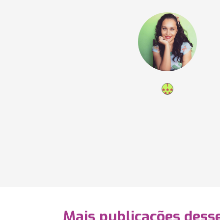
Mais publicações dess