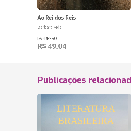
Ao Rei dos Reis
Bárbara Vidal
IMPRESSO
R$ 49,04
Publicações relaciona