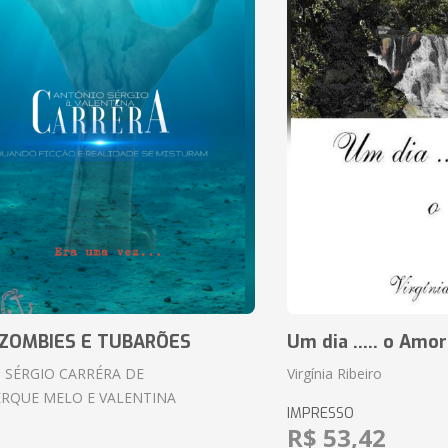
ZOMBIES E TUBARÕES
Um dia ..... o Amor
 SÉRGIO CARRÉRA DE
Virgínia Ribeiro
RQUE MELO E VALENTINA
IMPRESSO
R$ 53,42