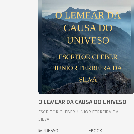
O LEMEAR DA CAUSA DO UNIVESO
ESCRITOR CLEBER JUNIOR FERREIRA DA
SILVA
IMPRESSO
EBOOK