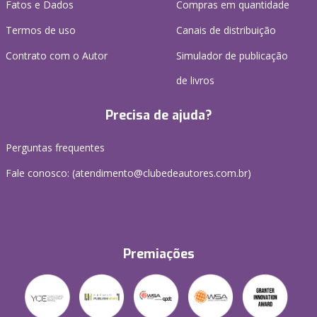
Fatos e Dados
Compras em quantidade
Termos de uso
Canais de distribuição
Contrato com o Autor
Simulador de publicação
de livros
Precisa de ajuda?
Perguntas frequentes
Fale conosco: (atendimento@clubedeautores.com.br)
Premiações