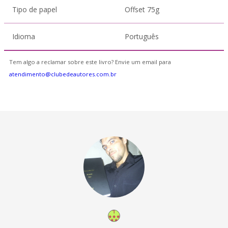
Tipo de papel
Offset 75g
Idioma
Português
Tem algo a reclamar sobre este livro? Envie um email para
atendimento@clubedeautores.com.br