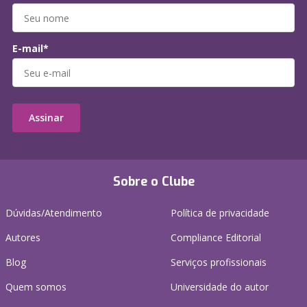
E-mail*
Assinar
Sobre o Clube
Dúvidas/Atendimento
Política de privacidade
Autores
Compliance Editorial
Blog
Serviços profissionais
Quem somos
Universidade do autor