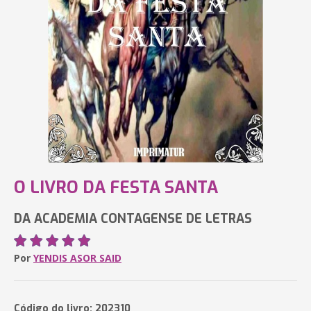
O LIVRO DA FESTA SANTA
DA ACADEMIA CONTAGENSE DE LETRAS
Por
YENDIS ASOR SAID
Código do livro: 202310