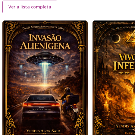
Ver a lista completa