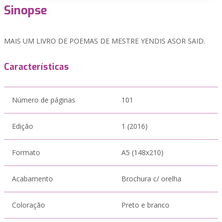
Sinopse
MAIS UM LIVRO DE POEMAS DE MESTRE YENDIS ASOR SAID.
Características
Número de páginas
101
Edição
1 (2016)
Formato
A5 (148x210)
Acabamento
Brochura c/ orelha
Coloração
Preto e branco