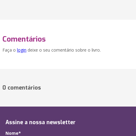
Comentários
Faça o
login
deixe o seu comentário sobre o livro.
0 comentários
Assine a nossa newsletter
Nome*