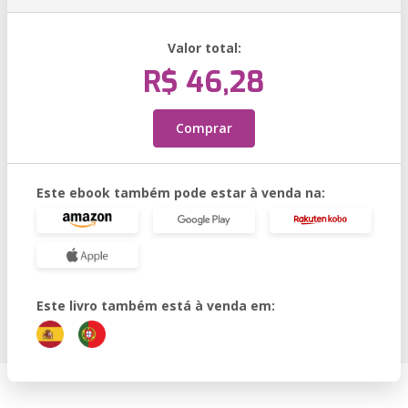
Valor total:
R$ 46,28
Comprar
Este ebook também pode estar à venda na:
Este livro também está à venda em: