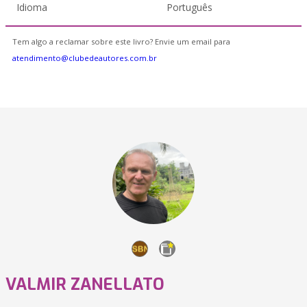
Idioma
Português
Tem algo a reclamar sobre este livro? Envie um email para
atendimento@clubedeautores.com.br
VALMIR ZANELLATO