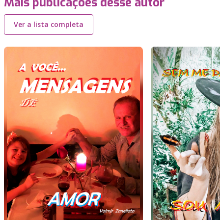
Mais publicações desse autor
Ver a lista completa