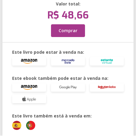
Valor total:
R$ 48,66
Comprar
Este livro pode estar à venda na:
Este ebook também pode estar à venda na:
Este livro também está à venda em: