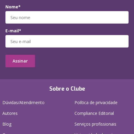
Nome*
E-mail*
Assinar
Sobre o Clube
Dúvidas/Atendimento
Política de privacidade
Autores
Compliance Editorial
Blog
Serviços profissionais