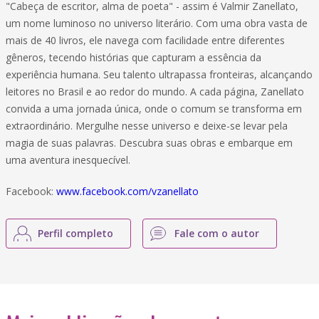
"Cabeça de escritor, alma de poeta" - assim é Valmir Zanellato,
um nome luminoso no universo literário. Com uma obra vasta de
mais de 40 livros, ele navega com facilidade entre diferentes
gêneros, tecendo histórias que capturam a essência da
experiência humana. Seu talento ultrapassa fronteiras, alcançando
leitores no Brasil e ao redor do mundo. A cada página, Zanellato
convida a uma jornada única, onde o comum se transforma em
extraordinário. Mergulhe nesse universo e deixe-se levar pela
magia de suas palavras. Descubra suas obras e embarque em
uma aventura inesquecível.
Facebook:
www.facebook.com/vzanellato
Perfil completo
Fale com o autor