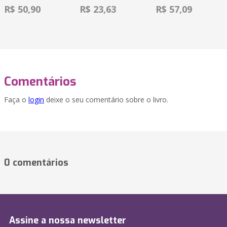
R$ 50,90
R$ 23,63
R$ 57,09
Comentários
Faça o
login
deixe o seu comentário sobre o livro.
0 comentários
Assine a nossa newsletter