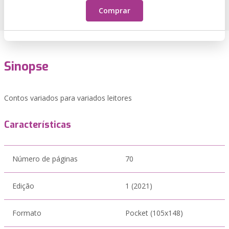
Comprar
Sinopse
Contos variados para variados leitores
Características
Número de páginas
70
Edição
1 (2021)
Formato
Pocket (105x148)