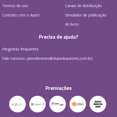
Termos de uso
Canais de distribuição
Contrato com o Autor
Simulador de publicação
de livros
Precisa de ajuda?
Perguntas frequentes
Fale conosco: (atendimento@clubedeautores.com.br)
Premiações