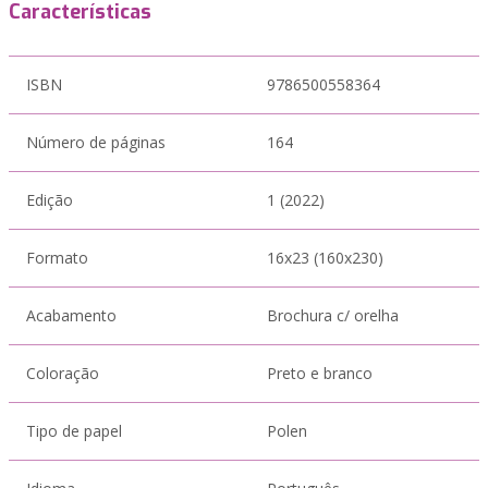
Características
ISBN
9786500558364
Número de páginas
164
Edição
1 (2022)
Formato
16x23 (160x230)
Acabamento
Brochura c/ orelha
Coloração
Preto e branco
Tipo de papel
Polen