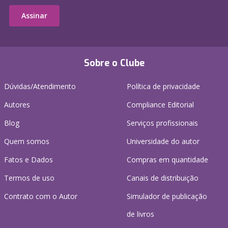
Assinar
Sobre o Clube
Dúvidas/Atendimento
Política de privacidade
Autores
Compliance Editorial
Blog
Serviços profissionais
Quem somos
Universidade do autor
Fatos e Dados
Compras em quantidade
Termos de uso
Canais de distribuição
Contrato com o Autor
Simulador de publicação
de livros