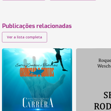
Publicações relacionadas
Ver a lista completa