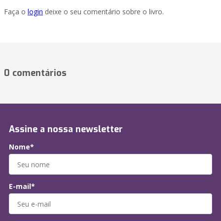
Faça o
login
deixe o seu comentário sobre o livro.
0 comentários
Assine a nossa newsletter
Nome*
E-mail*