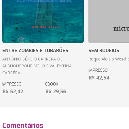
ENTRE ZOMBIES E TUBARÕES
SEM RODEIOS
ANTÔNIO SÉRGIO CARRÉRA DE
Roque Aloisio Wesche
ALBUQUERQUE MELO E VALENTINA
IMPRESSO
CARRÉRA
R$ 42,54
IMPRESSO
EBOOK
R$ 52,42
R$ 29,56
Comentários