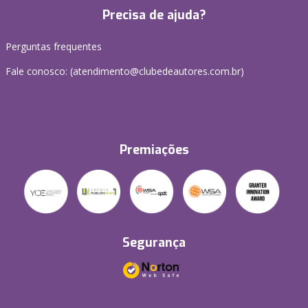
Precisa de ajuda?
Perguntas frequentes
Fale conosco: (atendimento@clubedeautores.com.br)
Premiações
Segurança