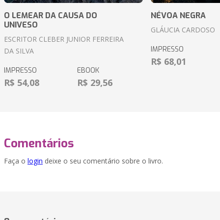
O LEMEAR DA CAUSA DO
NÉVOA NEGRA
UNIVESO
GLÁUCIA CARDOSO
ESCRITOR CLEBER JUNIOR FERREIRA
IMPRESSO
DA SILVA
R$ 68,01
IMPRESSO
EBOOK
R$ 54,08
R$ 29,56
Comentários
Faça o
login
deixe o seu comentário sobre o livro.