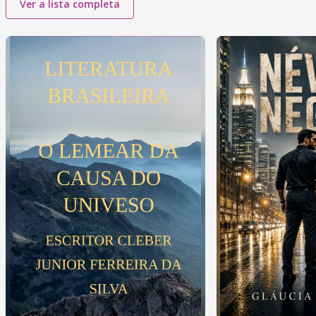
Ver a lista completa