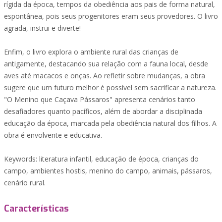
rígida da época, tempos da obediência aos pais de forma natural,
espontânea, pois seus progenitores eram seus provedores. O livro
agrada, instrui e diverte!
Enfim, o livro explora o ambiente rural das crianças de
antigamente, destacando sua relação com a fauna local, desde
aves até macacos e onças. Ao refletir sobre mudanças, a obra
sugere que um futuro melhor é possível sem sacrificar a natureza.
"O Menino que Caçava Pássaros" apresenta cenários tanto
desafiadores quanto pacíficos, além de abordar a disciplinada
educação da época, marcada pela obediência natural dos filhos. A
obra é envolvente e educativa.
Keywords: literatura infantil, educação de época, crianças do
campo, ambientes hostis, menino do campo, animais, pássaros,
cenário rural.
Características