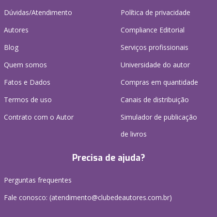
Dúvidas/Atendimento
Política de privacidade
Autores
Compliance Editorial
Blog
Serviços profissionais
Quem somos
Universidade do autor
Fatos e Dados
Compras em quantidade
Termos de uso
Canais de distribuição
Contrato com o Autor
Simulador de publicação
de livros
Precisa de ajuda?
Perguntas frequentes
Fale conosco: (atendimento@clubedeautores.com.br)