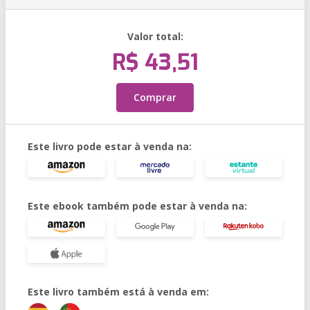
Valor total:
R$ 43,51
Comprar
Este livro pode estar à venda na:
Este ebook também pode estar à venda na:
Este livro também está à venda em: