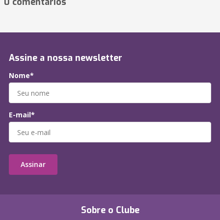
0 comentários
Assine a nossa newsletter
Nome*
E-mail*
Assinar
Sobre o Clube