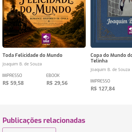
Toda Felicidade do Mundo
Copa do Mundo do
Telinha
Joaquim B. de Souza
Joaquim B. de Souza
IMPRESSO
EBOOK
IMPRESSO
R$ 59,58
R$ 29,56
R$ 127,84
Publicações relacionadas