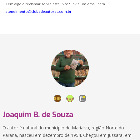
Tem algo a reclamar sobre este livro? Envie um email para
atendimento@clubedeautores.com.br
Joaquim B. de Souza
O autor é natural do município de Marialva, região Norte do
Paraná, nasceu em dezembro de 1954. Chegou em Jussara, em