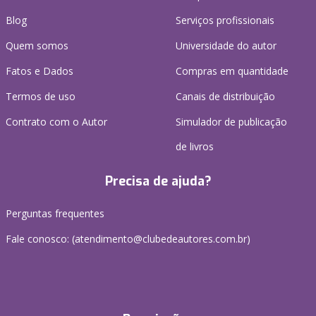
Blog
Serviços profissionais
Quem somos
Universidade do autor
Fatos e Dados
Compras em quantidade
Termos de uso
Canais de distribuição
Contrato com o Autor
Simulador de publicação
de livros
Precisa de ajuda?
Perguntas frequentes
Fale conosco: (atendimento@clubedeautores.com.br)