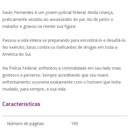
Saulo Fernandes é um jovem policial federal. Ainda criança,
praticamente assistiu ao assassinato do pai. Viu de perto o
matador e gravou na mente sua figura.
Passou a vida inteira se preparando para encontrá-lo e desafiá-lo.
No exército, lutou contra os traficantes de drogas em toda a
América do Sul.
Na Polícia Federal, enfrentou a criminalidade em seu lado mais
grotesco e perverso. Sempre acreditando que seu maior
enfrentamento ocorreria exatamente com o homem que tinha
mudado, para sempre, a sua vida.
Características
Número de páginas
195