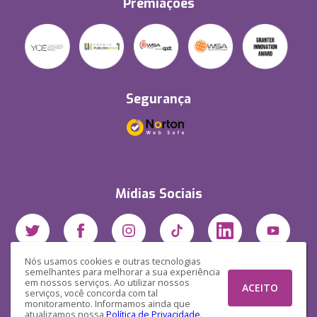
Premiações
Segurança
Mídias Sociais
Nós usamos cookies e outras tecnologias
semelhantes para melhorar a sua experiência
em nossos serviços. Ao utilizar nossos
ACEITO
serviços, você concorda com tal
monitoramento. Informamos ainda que
atualizamos nossa
Política de Privacidade
.