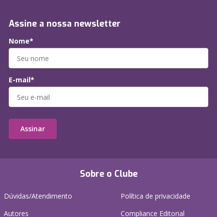
Assine a nossa newsletter
Nome*
E-mail*
Assinar
Sobre o Clube
Dúvidas/Atendimento
Política de privacidade
Autores
Compliance Editorial