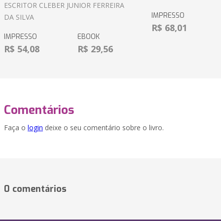
ESCRITOR CLEBER JUNIOR FERREIRA
IMPRESSO
DA SILVA
R$ 68,01
IMPRESSO
EBOOK
R$ 54,08
R$ 29,56
Comentários
Faça o
login
deixe o seu comentário sobre o livro.
0 comentários