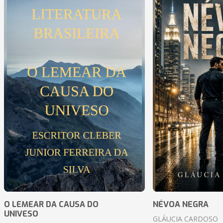
O LEMEAR DA CAUSA DO
NÉVOA NEGRA
UNIVESO
GLÁUCIA CARDOSO