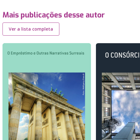
Mais publicações desse autor
Ver a lista completa