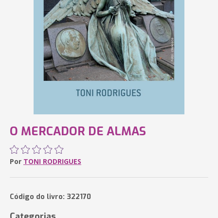
O MERCADOR DE ALMAS
Por
TONI RODRIGUES
Código do livro: 322170
Categorias