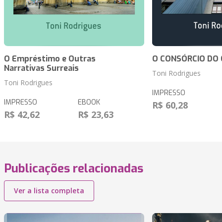
O Empréstimo e Outras
O CONSÓRCIO DO 
Narrativas Surreais
Toni Rodrigues
Toni Rodrigues
IMPRESSO
IMPRESSO
EBOOK
R$ 60,28
R$ 42,62
R$ 23,63
Publicações relacionadas
Ver a lista completa