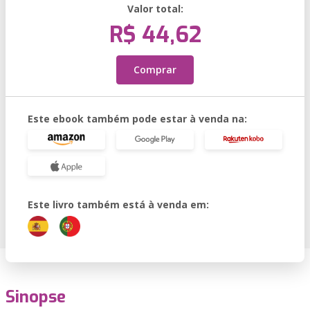
Valor total:
R$ 44,62
Comprar
Este ebook também pode estar à venda na:
Este livro também está à venda em:
Sinopse