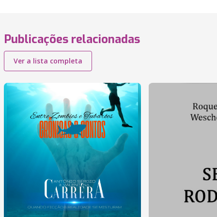
Publicações relacionadas
Ver a lista completa