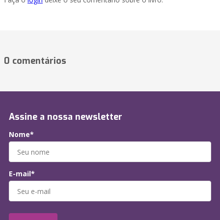
0 comentários
Assine a nossa newsletter
Nome*
E-mail*