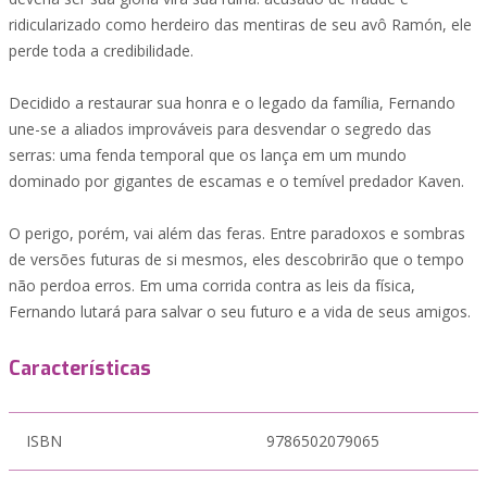
ridicularizado como herdeiro das mentiras de seu avô Ramón, ele
perde toda a credibilidade.
Decidido a restaurar sua honra e o legado da família, Fernando
une-se a aliados improváveis para desvendar o segredo das
serras: uma fenda temporal que os lança em um mundo
dominado por gigantes de escamas e o temível predador Kaven.
O perigo, porém, vai além das feras. Entre paradoxos e sombras
de versões futuras de si mesmos, eles descobrirão que o tempo
não perdoa erros. Em uma corrida contra as leis da física,
Fernando lutará para salvar o seu futuro e a vida de seus amigos.
Características
ISBN
9786502079065