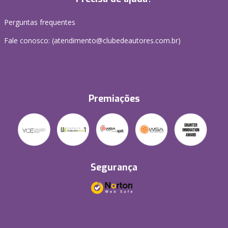
Perguntas frequentes
Fale conosco: (atendimento@clubedeautores.com.br)
Premiações
Segurança