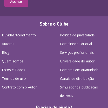
Assinar
Sobre o Clube
Dúvidas/Atendimento
Política de privacidade
Autores
Compliance Editorial
Blog
Serviços profissionais
Quem somos
Universidade do autor
Fatos e Dados
Compras em quantidade
Termos de uso
Canais de distribuição
Contrato com o Autor
Simulador de publicação
de livros
Precisa de ajuda?