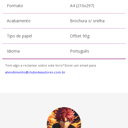
Formato
A4 (210x297)
Acabamento
Brochura s/ orelha
Tipo de papel
Offset 90g
Idioma
Português
Tem algo a reclamar sobre este livro? Envie um email para
atendimento@clubedeautores.com.br