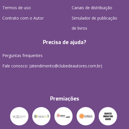
Termos de uso
Canais de distribuição
Contrato com o Autor
Simulador de publicação
de livros
Precisa de ajuda?
Perguntas frequentes
Fale conosco: (atendimento@clubedeautores.com.br)
Premiações