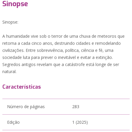
Sinopse
Sinopse:
A humanidade vive sob o terror de uma chuva de meteoros que
retorna a cada cinco anos, destruindo cidades e remodelando
civilizações. Entre sobrevivência, política, ciência e fé, uma
sociedade luta para prever o inevitável e evitar a extinção.
Segredos antigos revelam que a catástrofe está longe de ser
natural.
Características
Número de páginas
283
Edição
1 (2025)