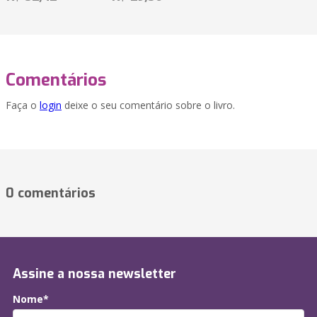
Comentários
Faça o
login
deixe o seu comentário sobre o livro.
0 comentários
Assine a nossa newsletter
Nome*