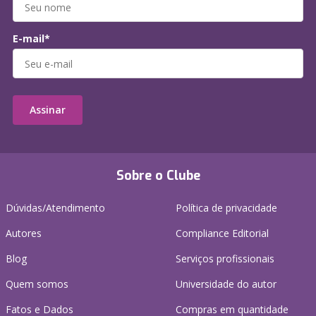
E-mail*
Assinar
Sobre o Clube
Dúvidas/Atendimento
Política de privacidade
Autores
Compliance Editorial
Blog
Serviços profissionais
Quem somos
Universidade do autor
Fatos e Dados
Compras em quantidade