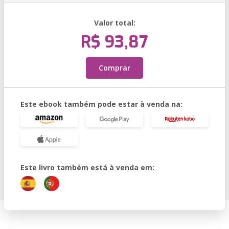
Valor total:
R$ 93,87
Comprar
Este ebook também pode estar à venda na:
Este livro também está à venda em: