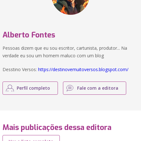
Alberto Fontes
Pessoas dizem que eu sou escritor, cartunista, produtor... Na
verdade eu sou um homem maluco com um blog
Desstino Versos:
https://destinovemuitoversos.blogspot.com/
Perfil completo
Fale com a editora
Mais publicações dessa editora