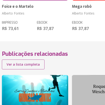
Foice e o Martelo
Mega robô
Alberto Fontes
Alberto Fontes
IMPRESSO
EBOOK
EBOOK
R$ 73,61
R$ 37,87
R$ 37,87
Publicações relacionadas
Ver a lista completa