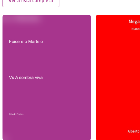
Ver a lista completa