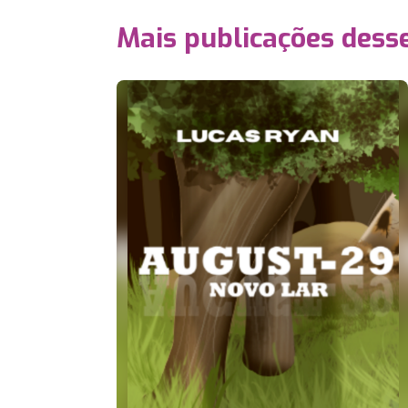
Mais publicações dess