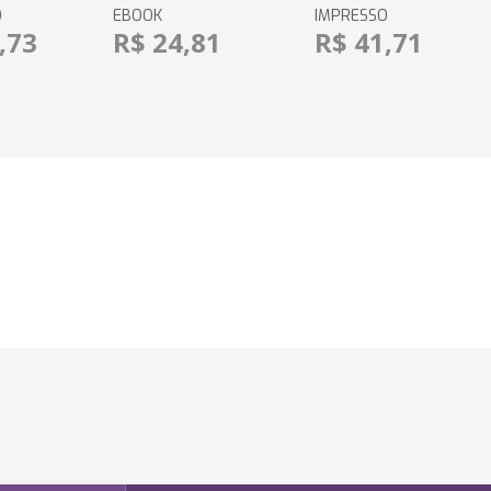
O
EBOOK
IMPRESSO
,73
R$ 24,81
R$ 41,71