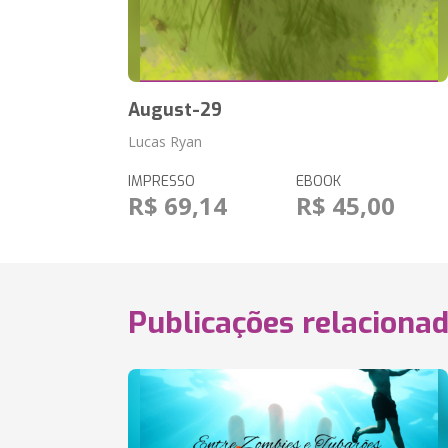
August-29
Lucas Ryan
IMPRESSO
EBOOK
R$ 69,14
R$ 45,00
Publicações relaciona