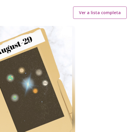
Ver a lista completa