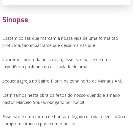
Sinopse
Existem coisas que marcam a nossa vida de uma forma tão
profunda, tão impactante que deixa marcas que
levaremos por toda nossa vida, esse livro nasce de uma
experiência profunda no discipulado de uma
pequena igreja no bairro Piorini na zona norte de Manaus AM.
Eternizamos nesta obra os feitos do nosso querido e amado
pastor Marcelo Souza, obrigado por tudo!!
Esse livro é uma forma de honrar o legado e toda a dedicação e
comprometimento para com o nosso