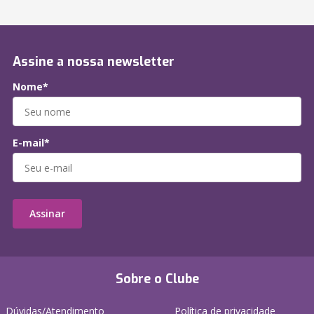
Assine a nossa newsletter
Nome*
E-mail*
Assinar
Sobre o Clube
Dúvidas/Atendimento
Política de privacidade