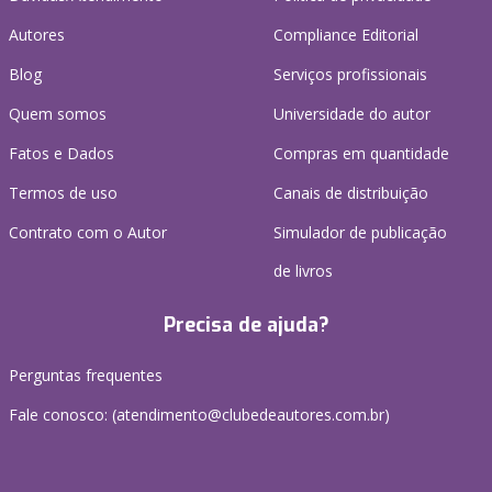
Autores
Compliance Editorial
Blog
Serviços profissionais
Quem somos
Universidade do autor
Fatos e Dados
Compras em quantidade
Termos de uso
Canais de distribuição
Contrato com o Autor
Simulador de publicação
de livros
Precisa de ajuda?
Perguntas frequentes
Fale conosco: (atendimento@clubedeautores.com.br)