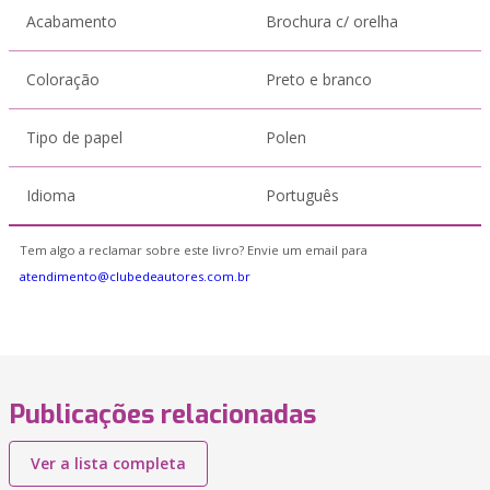
Acabamento
Brochura c/ orelha
Coloração
Preto e branco
Tipo de papel
Polen
Idioma
Português
Tem algo a reclamar sobre este livro? Envie um email para
atendimento@clubedeautores.com.br
Publicações relacionadas
Ver a lista completa