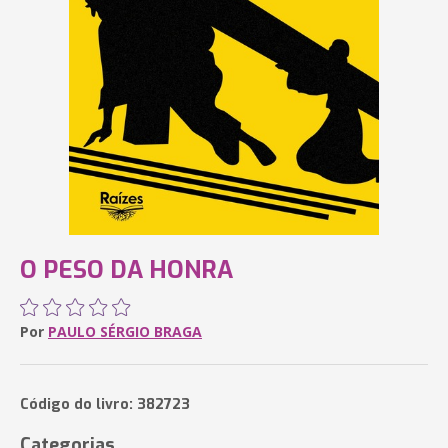
O PESO DA HONRA
Por
PAULO SÉRGIO BRAGA
Código do livro: 382723
Categorias