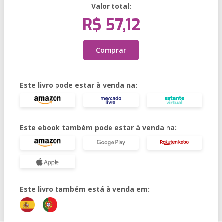
Valor total:
R$ 57,12
Comprar
Este livro pode estar à venda na:
Este ebook também pode estar à venda na:
Este livro também está à venda em: