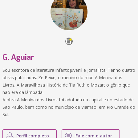
G. Aguiar
Sou escritora de literatura infantojuvenil e jornalista. Tenho quatro
obras publicadas: Zé Peixe, o menino do mar; A Menina dos
Livros; A Maravilhosa História de Tia Ruth e Mozart o gênio que
não era da lâmpada.
A obra A Menina dos Livros foi adotada na capital e no estado de
São Paulo, bem como no município de Viamão, em Rio Grande do
Sul.
Perfil completo
Fale com o autor