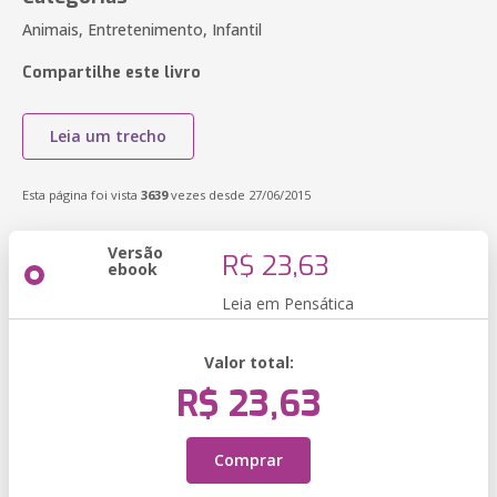
Animais, Entretenimento, Infantil
Compartilhe este livro
Leia um trecho
Esta página foi vista
3639
vezes desde 27/06/2015
Versão
R$ 23,63
ebook
Leia em Pensática
Valor total:
R$ 23,63
Comprar