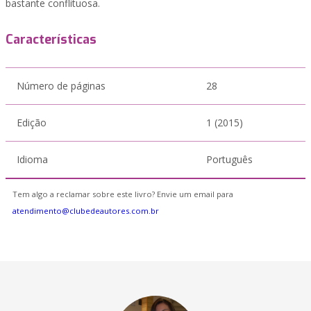
bastante conflituosa.
Características
Número de páginas
28
Edição
1 (2015)
Idioma
Português
Tem algo a reclamar sobre este livro? Envie um email para
atendimento@clubedeautores.com.br