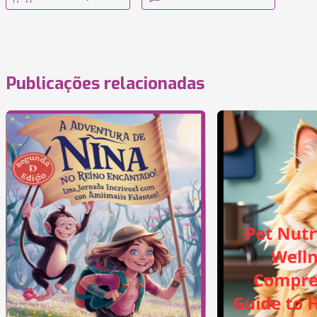
Publicações relacionadas