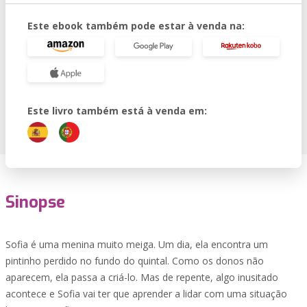
Este ebook também pode estar à venda na:
Este livro também está à venda em:
Sinopse
Sofia é uma menina muito meiga. Um dia, ela encontra um
pintinho perdido no fundo do quintal. Como os donos não
aparecem, ela passa a criá-lo. Mas de repente, algo inusitado
acontece e Sofia vai ter que aprender a lidar com uma situação