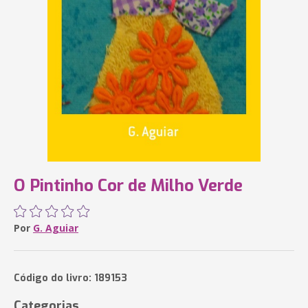
O Pintinho Cor de Milho Verde
Por
G. Aguiar
Código do livro: 189153
Categorias