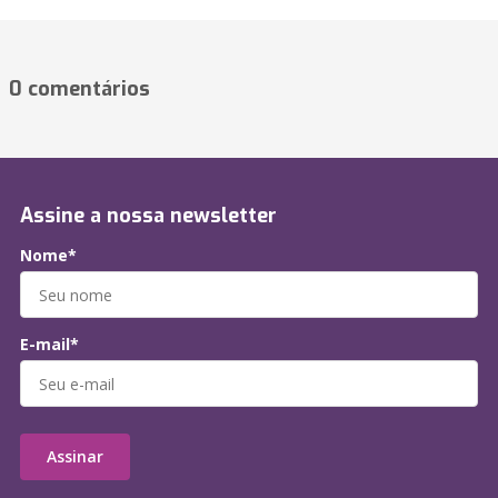
0 comentários
Assine a nossa newsletter
Nome*
E-mail*
Assinar