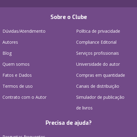
Sobre o Clube
Dúvidas/Atendimento
Política de privacidade
Autores
Compliance Editorial
Blog
Serviços profissionais
Quem somos
Universidade do autor
Fatos e Dados
Compras em quantidade
Termos de uso
Canais de distribuição
Contrato com o Autor
Simulador de publicação
de livros
Precisa de ajuda?
Perguntas frequentes