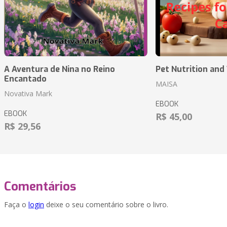
A Aventura de Nina no Reino
Pet Nutrition and
Encantado
MAISA
Novativa Mark
EBOOK
EBOOK
R$ 45,00
R$ 29,56
Comentários
Faça o
login
deixe o seu comentário sobre o livro.