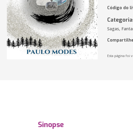
Código do li
Categoria
Sagas, Fanta
Compartilhe
Esta página foi v
Sinopse