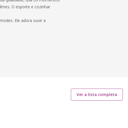
 filmes. O esporte e cozinhar
modes. Ele adora ouvir a
Ver a lista completa