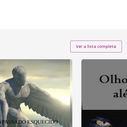
Ver a lista completa