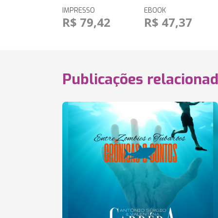
IMPRESSO
EBOOK
R$ 79,42
R$ 47,37
Publicações relaciona