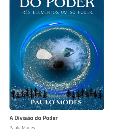
A Divisão do Poder
Paulo Modes