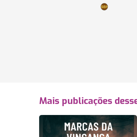
Mais publicações dess