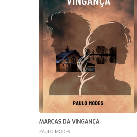
MARCAS DA VINGANÇA
PAULO MODES