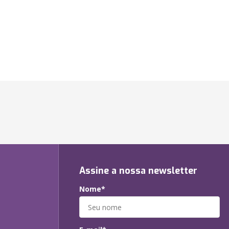
Assine a nossa newsletter
Nome*