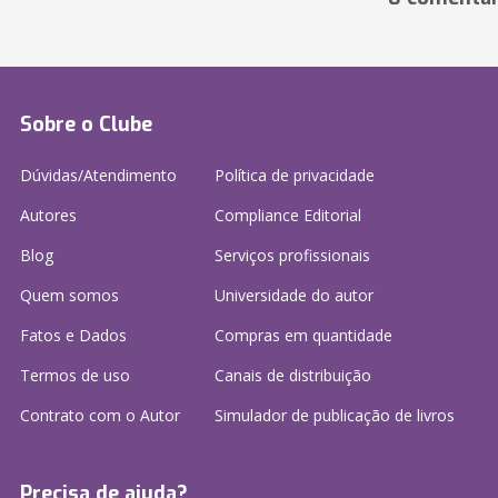
Sobre o Clube
Dúvidas/Atendimento
Política de privacidade
Autores
Compliance Editorial
Blog
Serviços profissionais
Quem somos
Universidade do autor
Fatos e Dados
Compras em quantidade
Termos de uso
Canais de distribuição
Contrato com o Autor
Simulador de publicação
de livros
Precisa de ajuda?