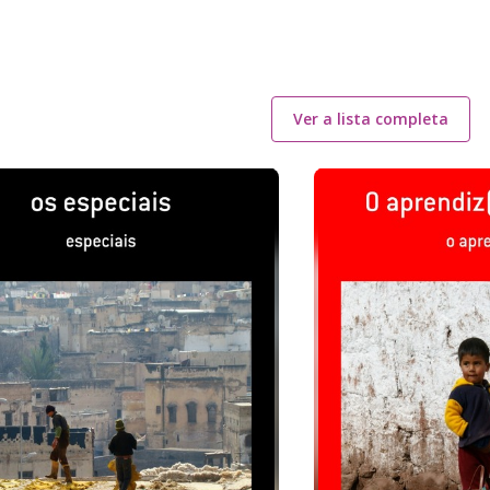
Ver a lista completa