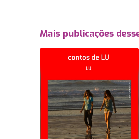
Mais publicações dess