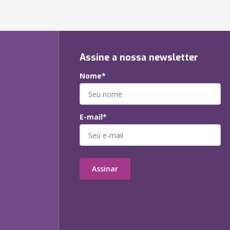
Assine a nossa newsletter
Nome*
E-mail*
Assinar