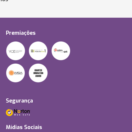
Premiações
Segurança
Mídias Sociais