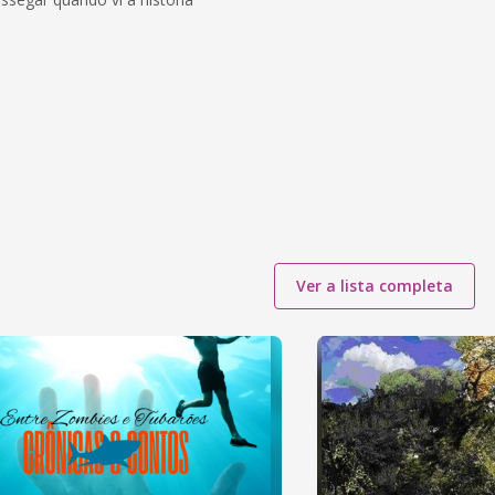
Ver a lista completa