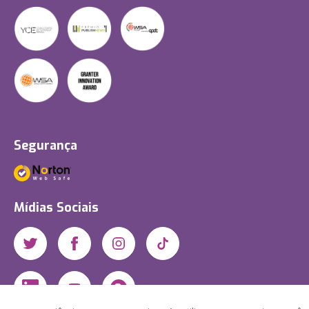
Segurança
Mídias Sociais