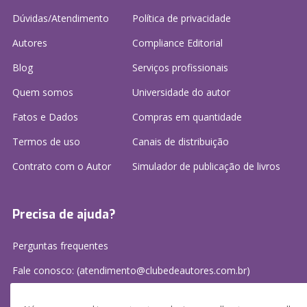
Dúvidas/Atendimento
Política de privacidade
Autores
Compliance Editorial
Blog
Serviços profissionais
Quem somos
Universidade do autor
Fatos e Dados
Compras em quantidade
Termos de uso
Canais de distribuição
Contrato com o Autor
Simulador de publicação
de livros
Precisa de ajuda?
Perguntas frequentes
Fale conosco: (atendimento@clubedeautores.com.br)