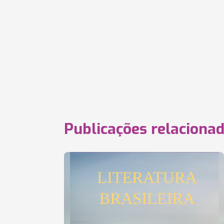
Publicações relaciona