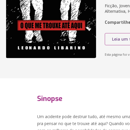
Ficção, Joven
Alternativa,
Compartilhe
Leia um 
Esta página foi v
Sinopse
Um acidente pode destruir tudo, até mesmo uma 
pra pensar no que te trouxe até aqui? Quando vo