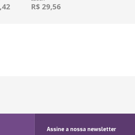
,42
R$ 29,56
Assine a nossa newsletter