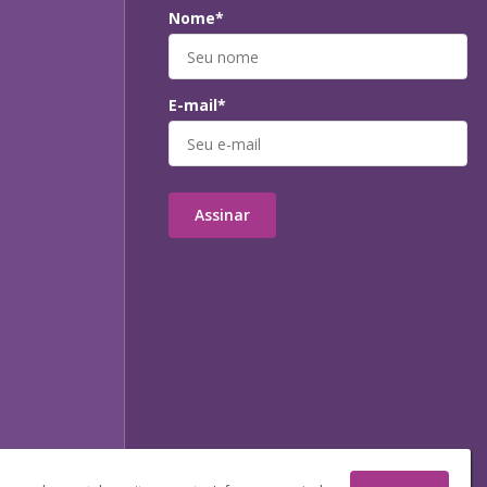
Nome*
E-mail*
Assinar