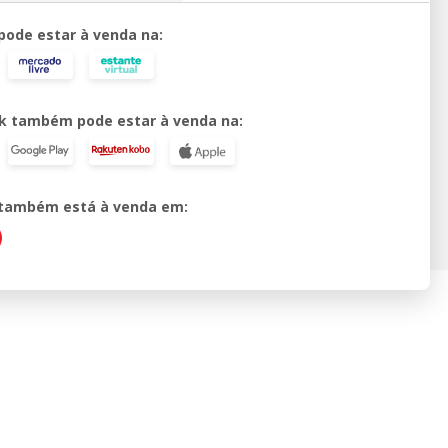
 pode estar à venda na:
k também pode estar à venda na:
o também está à venda em: