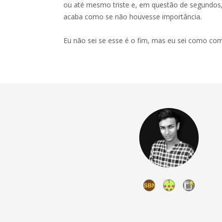
ou até mesmo triste e, em questão de segundos,
acaba como se não houvesse importância.
Eu não sei se esse é o fim, mas eu sei como co