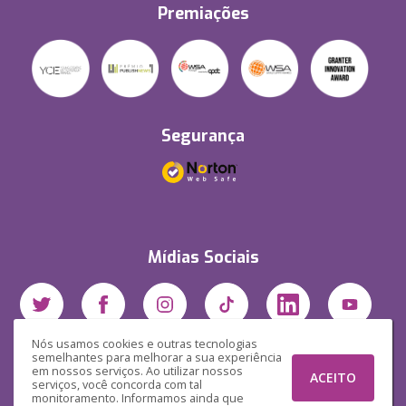
Premiações
Segurança
Mídias Sociais
Nós usamos cookies e outras tecnologias
semelhantes para melhorar a sua experiência
em nossos serviços. Ao utilizar nossos
ACEITO
serviços, você concorda com tal
monitoramento. Informamos ainda que