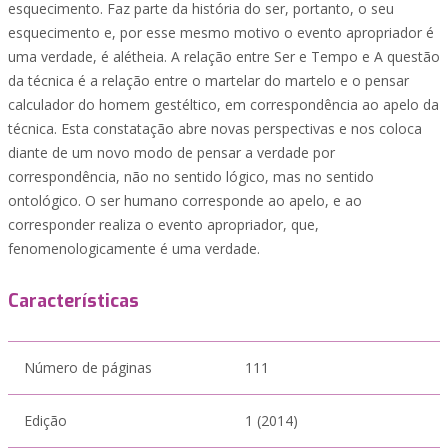
esquecimento. Faz parte da história do ser, portanto, o seu
esquecimento e, por esse mesmo motivo o evento apropriador é
uma verdade, é alétheia. A relação entre Ser e Tempo e A questão
da técnica é a relação entre o martelar do martelo e o pensar
calculador do homem gestéltico, em correspondência ao apelo da
técnica. Esta constatação abre novas perspectivas e nos coloca
diante de um novo modo de pensar a verdade por
correspondência, não no sentido lógico, mas no sentido
ontológico. O ser humano corresponde ao apelo, e ao
corresponder realiza o evento apropriador, que,
fenomenologicamente é uma verdade.
Características
Número de páginas
111
Edição
1 (2014)