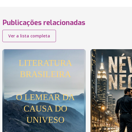
Publicações relacionadas
Ver a lista completa