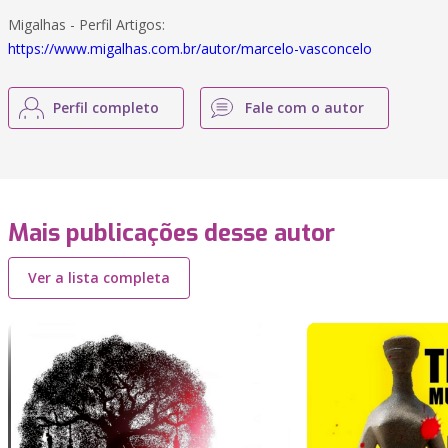
Migalhas - Perfil Artigos:
https://www.migalhas.com.br/autor/marcelo-vasconcelo
Perfil completo
Fale com o autor
Mais publicações desse autor
Ver a lista completa