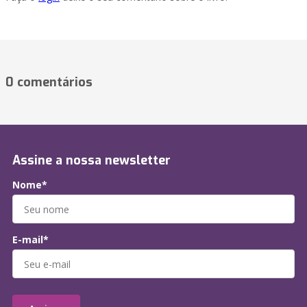
0 comentários
Assine a nossa newsletter
Nome*
E-mail*