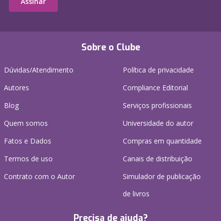
Assinar
Sobre o Clube
Dúvidas/Atendimento
Política de privacidade
Autores
Compliance Editorial
Blog
Serviços profissionais
Quem somos
Universidade do autor
Fatos e Dados
Compras em quantidade
Termos de uso
Canais de distribuição
Contrato com o Autor
Simulador de publicação
de livros
Precisa de ajuda?