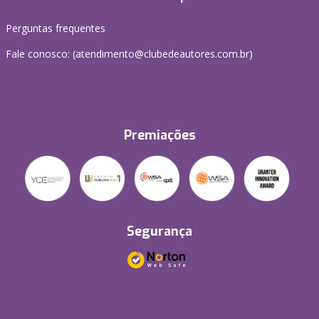
Perguntas frequentes
Fale conosco: (atendimento@clubedeautores.com.br)
Premiações
Segurança