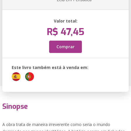
Valor total:
R$ 47,45
Comprar
Este livro também está à venda em:
Sinopse
A obra trata de maneira irreverente como seria o mundo