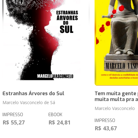
Estranhas Árvores do Sul
Tem muita gente 
muita multa pra a
Marcelo Vasconcelo de Sá
Marcelo Vasconcelo
IMPRESSO
EBOOK
IMPRESSO
R$ 55,27
R$ 24,81
R$ 43,67