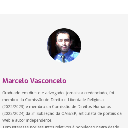
Marcelo Vasconcelo
Graduado em direito e advogado, jornalista credenciado, foi
membro da Comissão de Direito e Liberdade Religiosa
(2022/2023) e membro da Comissão de Direitos Humanos
(2023/2024) da 3° Subseção da OAB/SP, articulista de portais da
Web e autor independente.
Tem interesse por assuntos relativos à população negra desde