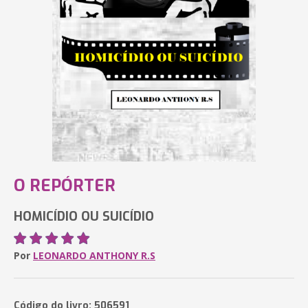
O REPÓRTER
HOMICÍDIO OU SUICÍDIO
Por
LEONARDO ANTHONY R.S
Código do livro: 506591