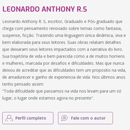
LEONARDO ANTHONY R.S
Leonardo Anthony R. S, escritor, Graduado e Pós-graduado que
chega com pensamento renovado sobre temas como fantasia,
suspense, ficção. Trazendo uma linguagem única dinâmica, viva e
bem elaborada para seus leitores. Suas obras relatam detalhes
que deixaram seus leitores impactados com a narrativa do livro.
Sua trajetória de vida e bem parecida como a de muitos homens
e mulheres, marcada por desafios e dificuldades. Mas que nunca
deixou de acreditar que as dificuldades tem um proposito na vida,
de amadurecer e ganho de experiencia de vida. Nos últimos anos
tenho pensado assim:
“Toda dificuldade que passamos na vida nos levam para um só
lugar, o lugar onde estamos agora no presente”.
Perfil completo
Fale com o autor