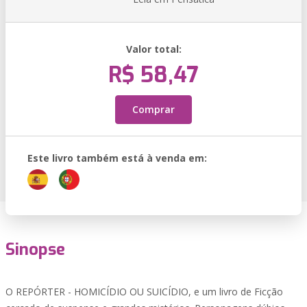
Valor total:
R$ 58,47
Comprar
Este livro também está à venda em:
Sinopse
O REPÓRTER - HOMICÍDIO OU SUICÍDIO, e um livro de Ficção