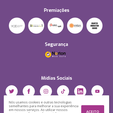
Premiações
Segurança
Mídias Sociais
Nós usamos cookies e outras tecnologias
semelhantes para melhorar a sua experiência
em nossos serviços. Ao utilizar nossos
ACEITO