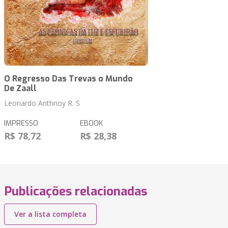
O Regresso Das Trevas o Mundo
De Zaall
Leonardo Anthnoy R. S
IMPRESSO
EBOOK
R$ 78,72
R$ 28,38
Publicações relacionadas
Ver a lista completa