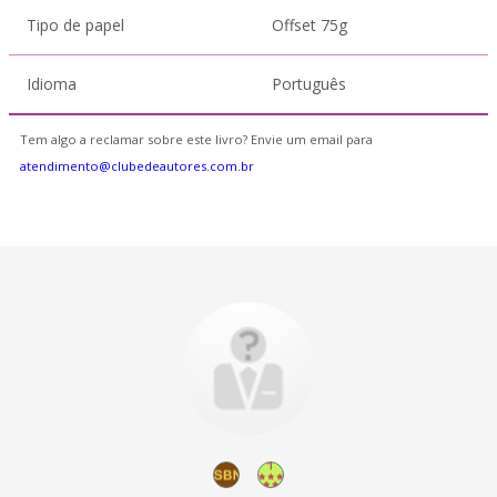
Tipo de papel
Offset 75g
Idioma
Português
Tem algo a reclamar sobre este livro? Envie um email para
atendimento@clubedeautores.com.br