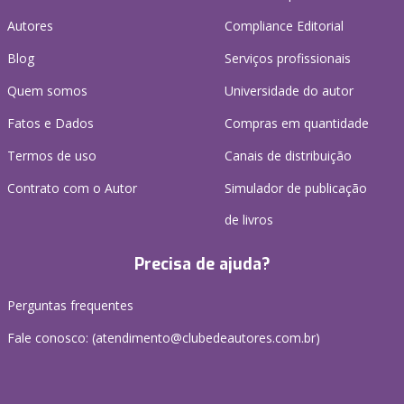
Autores
Compliance Editorial
Blog
Serviços profissionais
Quem somos
Universidade do autor
Fatos e Dados
Compras em quantidade
Termos de uso
Canais de distribuição
Contrato com o Autor
Simulador de publicação
de livros
Precisa de ajuda?
Perguntas frequentes
Fale conosco: (atendimento@clubedeautores.com.br)