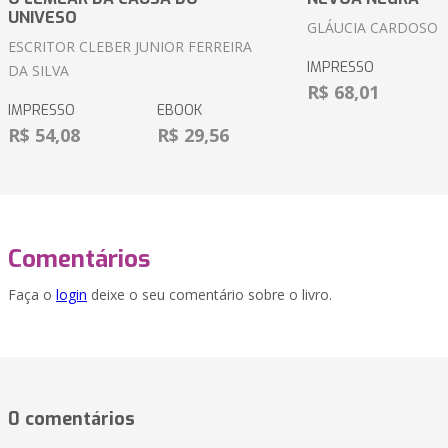
UNIVESO
GLÁUCIA CARDOSO
ESCRITOR CLEBER JUNIOR FERREIRA
IMPRESSO
DA SILVA
R$ 68,01
IMPRESSO
EBOOK
R$ 54,08
R$ 29,56
Comentários
Faça o
login
deixe o seu comentário sobre o livro.
0 comentários