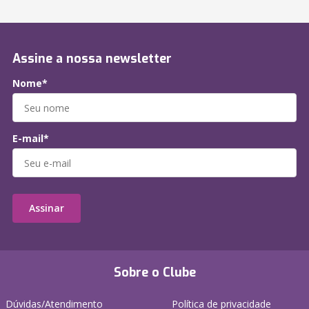
Assine a nossa newsletter
Nome*
E-mail*
Assinar
Sobre o Clube
Dúvidas/Atendimento
Política de privacidade