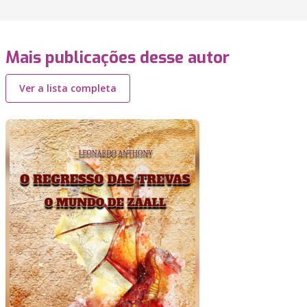
Mais publicações desse autor
Ver a lista completa